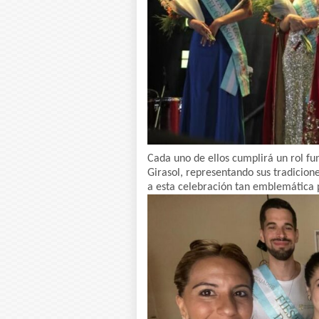
Cada uno de ellos cumplirá un rol fu
Girasol, representando sus tradicion
a esta celebración tan emblemática 