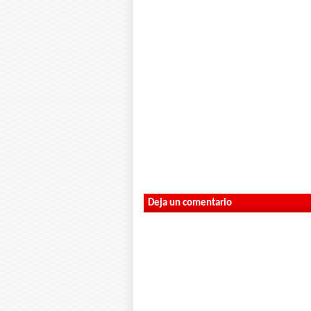
Deja un comentario