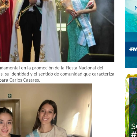
ndamental en la promoción de la Fiesta Nacional del
es, su identidad y el sentido de comunidad que caracteriza
para Carlos Casares.