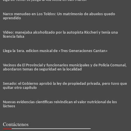
Narco menudeo en Los Toldos: Un matrimonio de abuelos quedo
aprendido
Video: manejaba alcoholizado por la autopista Riccheri y tenía una
licencia falsa
Llega la 1era. edicion musical de «Tres Generaciones Cantan»
Vecinos de El Provincial y funcionarios municipales y de Policia Comunal,
abordaron temas de seguridad en la localidad
Senado: el Gobierno aprobó la ley de propiedad privada, pero tuvo que
quitar otro capítulo
Nuevas evidencias científicas reivindican el valor nutricional de los
lácteos
Contáctenos