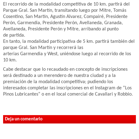
El recorrido de la modalidad competitiva de 10 km. partirá del
Parque Gral. San Martín, transitando luego por Mitre, Tomás
Cosentino, San Martín, Agustín Alvarez, Compairé, Presidente
Perón, Garmendia, Presidente Perón, Avellaneda, Granada,
Avellaneda, Presidente Perón y Mitre, arribando al punto
de partida.
En tanto, la modalidad participativa de 5 km. partirá también del
parque Gral. San Martín y recorrerá las
arterias Garmendia y West, uniéndose luego al recorrido de los
10 km.
Cabe destacar que lo recaudado en concepto de inscripciones
será destinado a un merendero de nuestra ciudad y a la
premiación de la modalidad competitiva; pudiendo los
interesados completar las inscripciones en el Instagram de “Los
Pinos Lubricantes” o en el local comercial de Cavallari y Robbio.
Deja un comentario