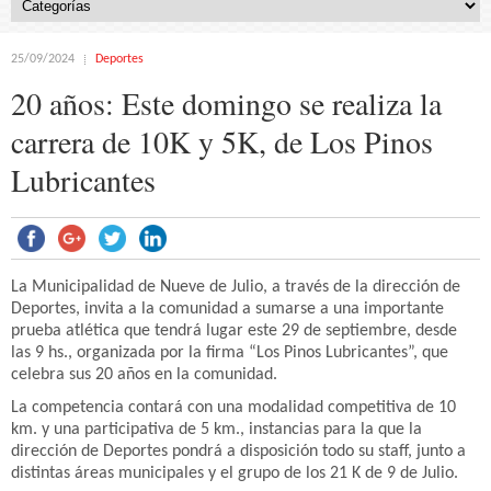
25/09/2024
Deportes
20 años: Este domingo se realiza la
carrera de 10K y 5K, de Los Pinos
Lubricantes
La Municipalidad de Nueve de Julio, a través de la dirección de
Deportes, invita a la comunidad a sumarse a una importante
prueba atlética que tendrá lugar este 29 de septiembre, desde
las 9 hs., organizada por la firma “Los Pinos Lubricantes”, que
celebra sus 20 años en la comunidad.
La competencia contará con una modalidad competitiva de 10
km. y una participativa de 5 km., instancias para la que la
dirección de Deportes pondrá a disposición todo su staff, junto a
distintas áreas municipales y el grupo de los 21 K de 9 de Julio.