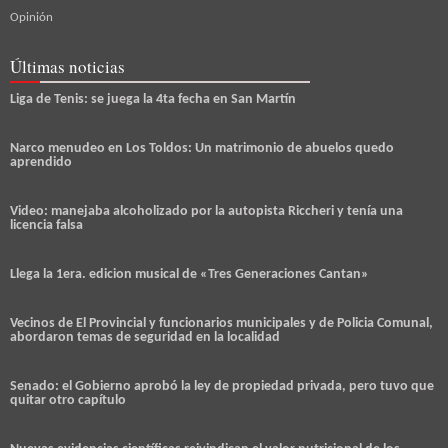
Opinión
Últimas noticias
Liga de Tenis: se juega la 4ta fecha en San Martín
Narco menudeo en Los Toldos: Un matrimonio de abuelos quedo
aprendido
Video: manejaba alcoholizado por la autopista Riccheri y tenía una
licencia falsa
Llega la 1era. edicion musical de «Tres Generaciones Cantan»
Vecinos de El Provincial y funcionarios municipales y de Policia Comunal,
abordaron temas de seguridad en la localidad
Senado: el Gobierno aprobó la ley de propiedad privada, pero tuvo que
quitar otro capítulo