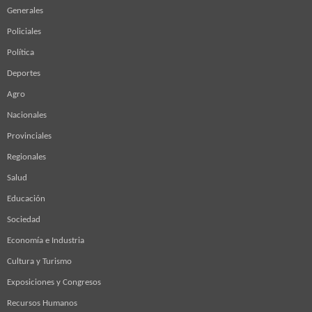
Generales
Policiales
Política
Deportes
Agro
Nacionales
Provinciales
Regionales
Salud
Educación
Sociedad
Economía e Industria
Cultura y Turismo
Exposiciones y Congresos
Recursos Humanos