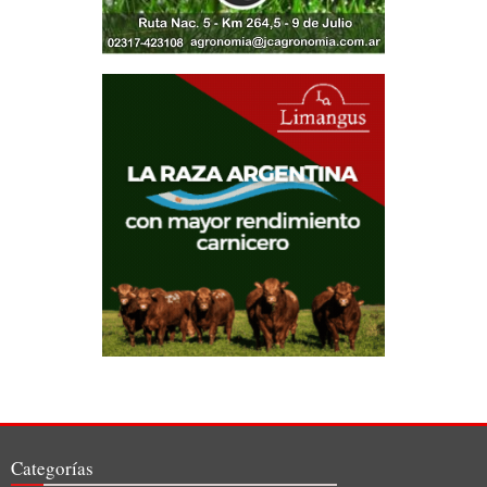
Categorías