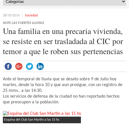
28/10/2014
Sociedad
ANTE LAS FUERTES LLUVIAS
Una familia en una precaria vivienda,
se resiste en ser trasladada al CIC por
temor a que le roben sus pertenencias
Ante el temporal de lluvia que se desato sobre 9 de Julio hoy
martes, desde la hora 10 y que aun prosigue, con un registro de
25 mms., a las 14:30.
Los servicios de defensa de la ciudad no han reportado hechos
que preocupen a la población.
Esquina del Club San Martin a las 15 hs