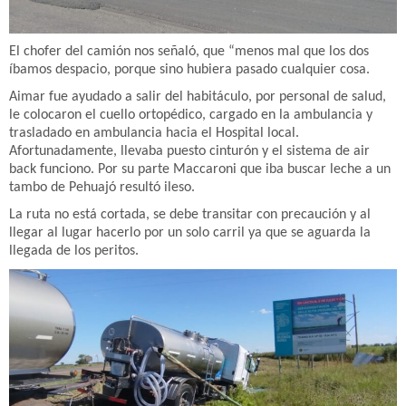
El chofer del camión nos señaló, que “menos mal que los dos
íbamos despacio, porque sino hubiera pasado cualquier cosa.
Aimar fue ayudado a salir del habitáculo, por personal de salud,
le colocaron el cuello ortopédico, cargado en la ambulancia y
trasladado en ambulancia hacia el Hospital local.
Afortunadamente, llevaba puesto cinturón y el sistema de air
back funciono. Por su parte Maccaroni que iba buscar leche a un
tambo de Pehuajó resultó ileso.
La ruta no está cortada, se debe transitar con precaución y al
llegar al lugar hacerlo por un solo carril ya que se aguarda la
llegada de los peritos.