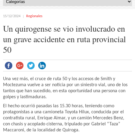
15/12/2024
Regionales
Un quirogense se vio involucrado en
un grave accidente en ruta provincial
50
Una vez más, el cruce de ruta 50 y los accesos de Smith y
Moctezuma vuelve a ser noticia por un siniestro vial, uno de los
tantos que han sucedido, en esta oportunidad una persona con
golpes y lastimaduras.
El hecho ocurrió pasadas las 15.30 horas, teniendo como
protagonistas a una camioneta Toyota Hilux, conducida por el
contratista rural, Enrique Aimar, y un camión Mercedes Benz,
con chasis y acoplado cisterna, tripulado por Gabriel “Taza”
Maccaroni, de la localidad de Quiroga.