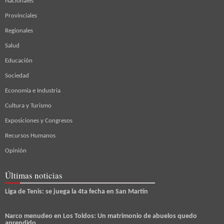
Nacionales
Provinciales
Regionales
Salud
Educación
Sociedad
Economía e Industria
Cultura y Turismo
Exposiciones y Congresos
Recursos Humanos
Opinión
Últimas noticias
Liga de Tenis: se juega la 4ta fecha en San Martín
Narco menudeo en Los Toldos: Un matrimonio de abuelos quedo
aprendido