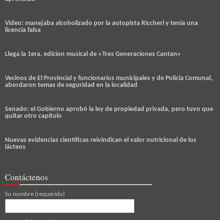
Video: manejaba alcoholizado por la autopista Riccheri y tenía una
licencia falsa
Llega la 1era. edicion musical de «Tres Generaciones Cantan»
Vecinos de El Provincial y funcionarios municipales y de Policia Comunal,
abordaron temas de seguridad en la localidad
Senado: el Gobierno aprobó la ley de propiedad privada, pero tuvo que
quitar otro capítulo
Nuevas evidencias científicas reivindican el valor nutricional de los
lácteos
Contáctenos
Su nombre (requerido)