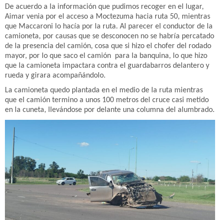
De acuerdo a la información que pudimos recoger en el lugar,
Aimar venia por el acceso a Moctezuma hacia ruta 50, mientras
que Maccaroni lo hacía por la ruta. Al parecer el conductor de la
camioneta, por causas que se desconocen no se habría percatado
de la presencia del camión, cosa que si hizo el chofer del rodado
mayor, por lo que saco el camión para la banquina, lo que hizo
que la camioneta impactara contra el guardabarros delantero y
rueda y girara acompañándolo.
La camioneta quedo plantada en el medio de la ruta mientras
que el camión termino a unos 100 metros del cruce casi metido
en la cuneta, llevándose por delante una columna del alumbrado.