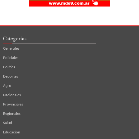
Categorías
Generales
Policiales
Política
Deportes
Agro
Nacionales
Provinciales
Regionales
Salud
Educación