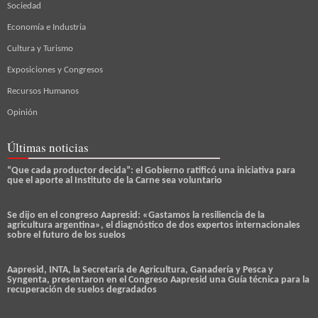
Sociedad
Economía e Industria
Cultura y Turismo
Exposiciones y Congresos
Recursos Humanos
Opinión
Últimas noticias
“Que cada productor decida”: el Gobierno ratificó una iniciativa para
que el aporte al Instituto de la Carne sea voluntario
Se dijo en el congreso Aapresid: «Gastamos la resiliencia de la
agricultura argentina», el diagnóstico de dos expertos internacionales
sobre el futuro de los suelos
Aapresid, INTA, la Secretaría de Agricultura, Ganadería y Pesca y
Syngenta, presentaron en el Congreso Aapresid una Guía técnica para la
recuperación de suelos degradados