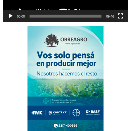
00:00
09:46