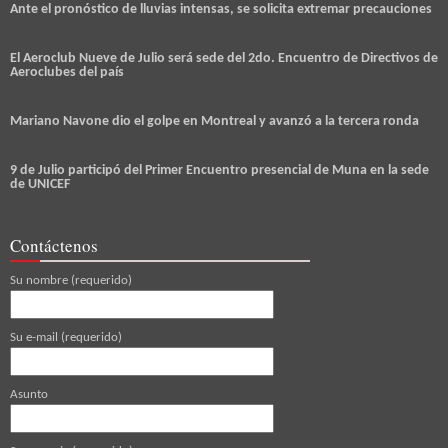
Ante el pronóstico de lluvias intensas, se solicita extremar precauciones
El Aeroclub Nueve de Julio será sede del 2do. Encuentro de Directivos de
Aeroclubes del país
Mariano Navone dio el golpe en Montreal y avanzó a la tercera ronda
9 de Julio participó del Primer Encuentro presencial de Muna en la sede
de UNICEF
Contáctenos
Su nombre (requerido)
Su e-mail (requerido)
Asunto