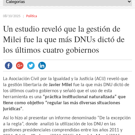
08/10/2025
Política
Un estudio reveló que la gestión de
Milei fue la que más DNUs dictó de
los últimos cuatro gobiernos
La Asociación Civil por la Igualdad y la Justicia (ACIJ) reveló que
la gestión libertaria de
Javier Milei
fue la que más DNU dictó de
los últimos cuatro gobiernos y señaló que el uso de esta
herramienta es una
“práctica institucional naturalizada” que
tiene como objetivo “regular las más diversas situaciones
jurídicas”
.
Así lo hizo al presentar un informe denominado “De la excepción
a la regla”, donde analizó la utilización de los DNU en las
gestiones presidenciales comprendidas entre los años 2011 y