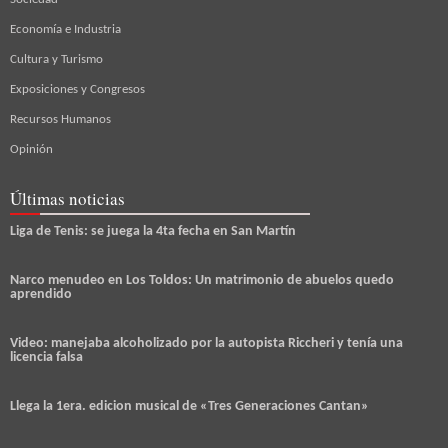
Economía e Industria
Cultura y Turismo
Exposiciones y Congresos
Recursos Humanos
Opinión
Últimas noticias
Liga de Tenis: se juega la 4ta fecha en San Martín
Narco menudeo en Los Toldos: Un matrimonio de abuelos quedo
aprendido
Video: manejaba alcoholizado por la autopista Riccheri y tenía una
licencia falsa
Llega la 1era. edicion musical de «Tres Generaciones Cantan»