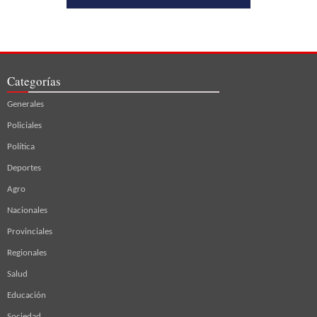
Categorías
Generales
Policiales
Política
Deportes
Agro
Nacionales
Provinciales
Regionales
Salud
Educación
Sociedad