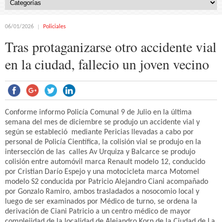
06/01/2026
Policiales
Tras protaganizarse otro accidente vial
en la ciudad, fallecio un joven vecino
Conforme informo Policía Comunal 9 de Julio en la última
semana del mes de diciembre se produjo un accidente vial y
según se estableció mediante Pericias llevadas a cabo por
personal de Policía Científica, la colisión vial se produjo en la
intersección de las calles Av Urquiza y Balcarce se produjo
colisión entre automóvil marca Renault modelo 12, conducido
por Cristian Darío Espejo y una motocicleta marca Motomel
modelo S2 conducida por Patricio Alejandro Ciani acompañado
por Gonzalo Ramiro, ambos trasladados a nosocomio local y
luego de ser examinados por Médico de turno, se ordena la
derivación de Ciani Patricio a un centro médico de mayor
complejidad de la localidad de Alejandro Korn de la Ciudad de La