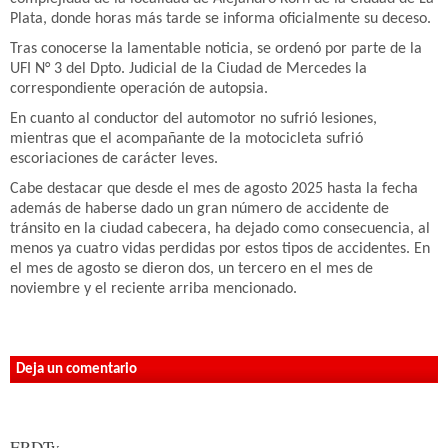
Plata, donde horas más tarde se informa oficialmente su deceso.
Tras conocerse la lamentable noticia, se ordenó por parte de la
UFI N° 3 del Dpto. Judicial de la Ciudad de Mercedes la
correspondiente operación de autopsia.
En cuanto al conductor del automotor no sufrió lesiones,
mientras que el acompañante de la motocicleta sufrió
escoriaciones de carácter leves.
Cabe destacar que desde el mes de agosto 2025 hasta la fecha
además de haberse dado un gran número de accidente de
tránsito en la ciudad cabecera, ha dejado como consecuencia, al
menos ya cuatro vidas perdidas por estos tipos de accidentes. En
el mes de agosto se dieron dos, un tercero en el mes de
noviembre y el reciente arriba mencionado.
Deja un comentario
ERDTv