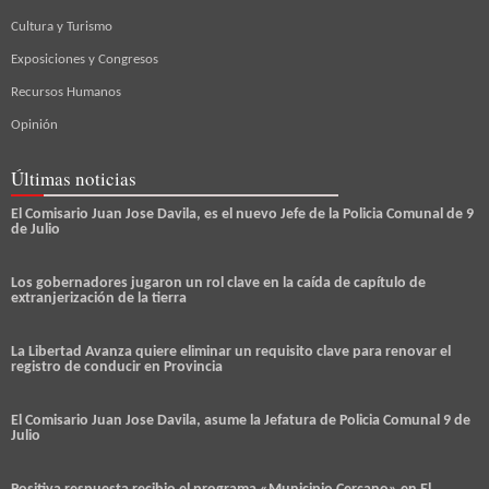
Cultura y Turismo
Exposiciones y Congresos
Recursos Humanos
Opinión
Últimas noticias
El Comisario Juan Jose Davila, es el nuevo Jefe de la Policia Comunal de 9
de Julio
Los gobernadores jugaron un rol clave en la caída de capítulo de
extranjerización de la tierra
La Libertad Avanza quiere eliminar un requisito clave para renovar el
registro de conducir en Provincia
El Comisario Juan Jose Davila, asume la Jefatura de Policia Comunal 9 de
Julio