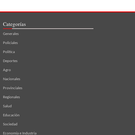
Categorías
Generales
Policiales
Política
Deportes
Agro
Nacionales
Provinciales
Regionales
Salud
Educación
Sociedad
Economía e Industria