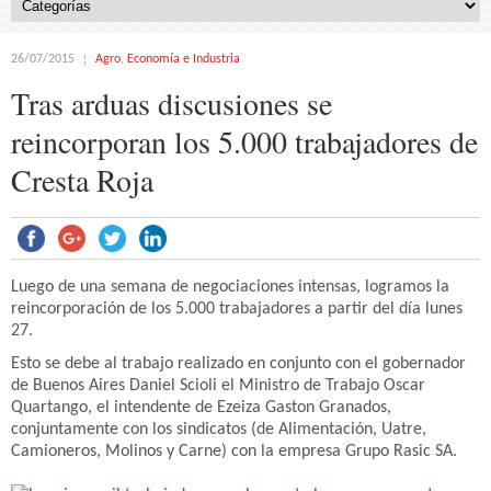
26/07/2015
Agro
,
Economía e Industria
Tras arduas discusiones se
reincorporan los 5.000 trabajadores de
Cresta Roja
Luego de una semana de negociaciones intensas, logramos la
reincorporación de los 5.000 trabajadores a partir del día lunes
27.
Esto se debe al trabajo realizado en conjunto con el gobernador
de Buenos Aires Daniel Scioli el Ministro de Trabajo Oscar
Quartango, el intendente de Ezeiza Gaston Granados,
conjuntamente con los sindicatos (de Alimentación, Uatre,
Camioneros, Molinos y Carne) con la empresa Grupo Rasic SA.