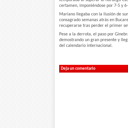
certamen, imponiéndose por 7-5 y 6-
Mariano llegaba con la ilusión de su
consagrado semanas atrás en Bucares
recuperarse tras perder el primer se
Pese a la derrota, el paso por Gineb
demostrando un gran presente y lleg
del calendario internacional.
Deja un comentario