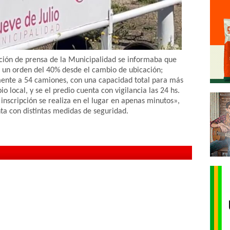
ión de prensa de la Municipalidad se informaba que
 un orden del 40% desde el cambio de ubicación;
ente a 54 camiones, con una capacidad total para más
o local, y se el predio cuenta con vigilancia las 24 hs.
e inscripción se realiza en el lugar en apenas minutos»,
ta con distintas medidas de seguridad.