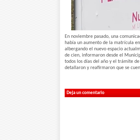
En noviembre pasado, una comunicac
había un aumento de la matrícula en
albergando el nuevo espacio actualm
de cien, informaron desde el Municipi
todos los días del año y el trámite d
detallaron y reafirmaron que se cuen
Deja un comentario