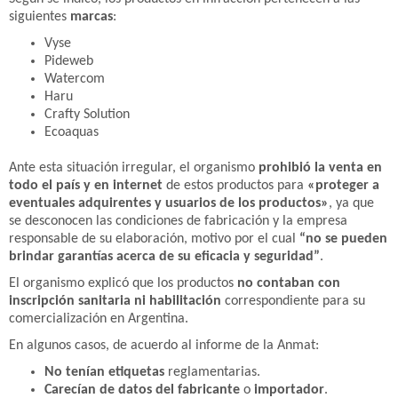
siguientes
marcas
:
Vyse
Pideweb
Watercom
Haru
Crafty Solution
Ecoaquas
Ante esta situación irregular, el organismo
prohibió la venta en
todo el país y en internet
de estos productos para
«proteger a
eventuales adquirentes y usuarios de los productos»
, ya que
se desconocen las condiciones de fabricación y la empresa
responsable de su elaboración, motivo por el cual
“no se pueden
brindar garantías acerca de su eficacia y seguridad”
.
El organismo explicó que los productos
no contaban con
inscripción sanitaria ni habilitación
correspondiente para su
comercialización en Argentina.
En algunos casos, de acuerdo al informe de la Anmat:
No tenían etiquetas
reglamentarias.
Carecían de datos del fabricante
o
importador
.