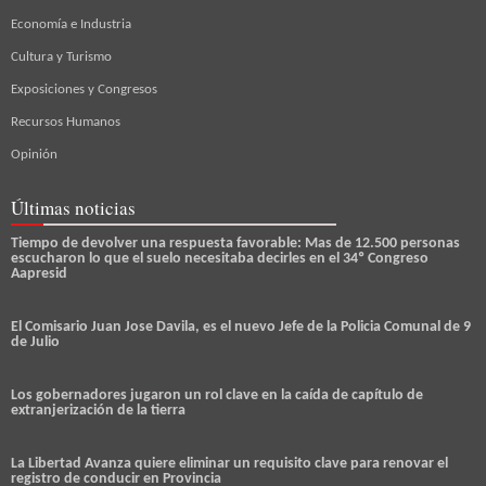
Economía e Industria
Cultura y Turismo
Exposiciones y Congresos
Recursos Humanos
Opinión
Últimas noticias
Tiempo de devolver una respuesta favorable: Mas de 12.500 personas
escucharon lo que el suelo necesitaba decirles en el 34º Congreso
Aapresid
El Comisario Juan Jose Davila, es el nuevo Jefe de la Policia Comunal de 9
de Julio
Los gobernadores jugaron un rol clave en la caída de capítulo de
extranjerización de la tierra
La Libertad Avanza quiere eliminar un requisito clave para renovar el
registro de conducir en Provincia