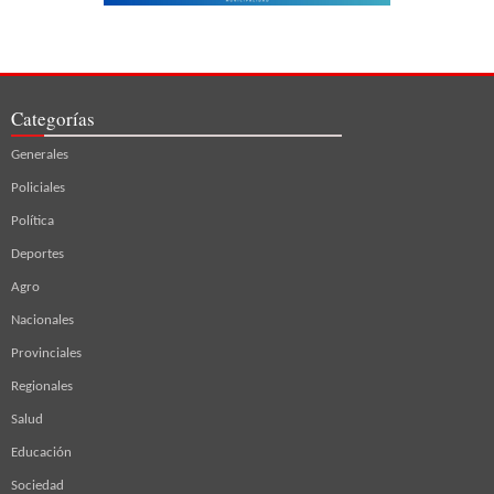
Categorías
Generales
Policiales
Política
Deportes
Agro
Nacionales
Provinciales
Regionales
Salud
Educación
Sociedad