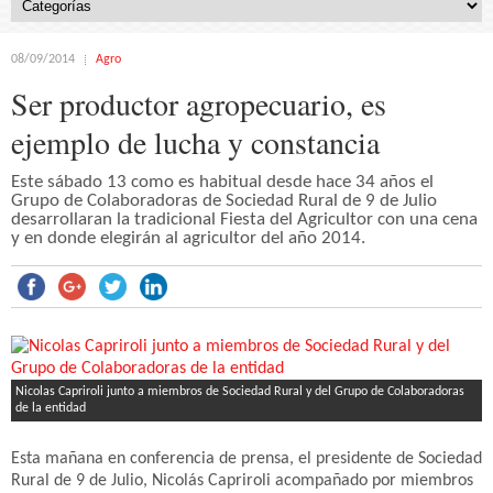
08/09/2014
Agro
Ser productor agropecuario, es
ejemplo de lucha y constancia
Este sábado 13 como es habitual desde hace 34 años el
Grupo de Colaboradoras de Sociedad Rural de 9 de Julio
desarrollaran la tradicional Fiesta del Agricultor con una cena
y en donde elegirán al agricultor del año 2014.
Nicolas Capriroli junto a miembros de Sociedad Rural y del Grupo de Colaboradoras
de la entidad
Esta mañana en conferencia de prensa, el presidente de Sociedad
Rural de 9 de Julio, Nicolás Capriroli acompañado por miembros