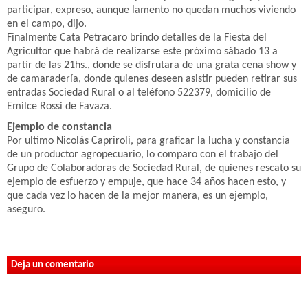
participar, expreso, aunque lamento no quedan muchos viviendo
en el campo, dijo.
Finalmente Cata Petracaro brindo detalles de la Fiesta del
Agricultor que habrá de realizarse este próximo sábado 13 a
partir de las 21hs., donde se disfrutara de una grata cena show y
de camaradería, donde quienes deseen asistir pueden retirar sus
entradas Sociedad Rural o al teléfono 522379, domicilio de
Emilce Rossi de Favaza.
Ejemplo de constancia
Por ultimo Nicolás Capriroli, para graficar la lucha y constancia
de un productor agropecuario, lo comparo con el trabajo del
Grupo de Colaboradoras de Sociedad Rural, de quienes rescato su
ejemplo de esfuerzo y empuje, que hace 34 años hacen esto, y
que cada vez lo hacen de la mejor manera, es un ejemplo,
aseguro.
Deja un comentario