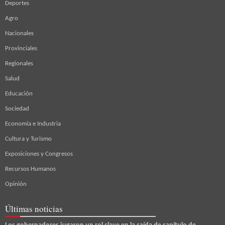
Deportes
Agro
Nacionales
Provinciales
Regionales
Salud
Educación
Sociedad
Economía e Industria
Cultura y Turismo
Exposiciones y Congresos
Recursos Humanos
Opinión
Últimas noticias