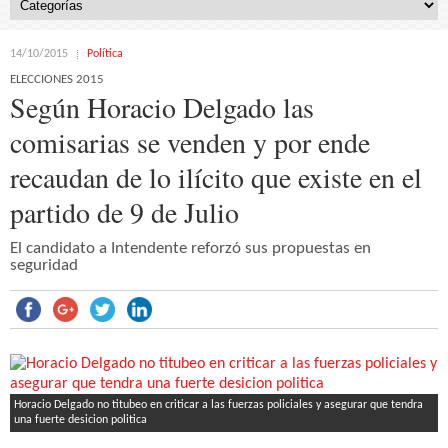
14/10/2015
Política
ELECCIONES 2015
Según Horacio Delgado las
comisarias se venden y por ende
recaudan de lo ilícito que existe en el
partido de 9 de Julio
El candidato a Intendente reforzó sus propuestas en
seguridad
Horacio Delgado no titubeo en criticar a las fuerzas policiales y asegurar que tendra
una fuerte desicion politica