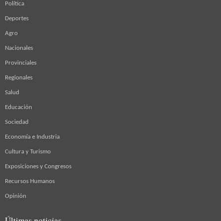
Política
Deportes
Agro
Nacionales
Provinciales
Regionales
Salud
Educación
Sociedad
Economía e Industria
Cultura y Turismo
Exposiciones y Congresos
Recursos Humanos
Opinión
Últimas noticias