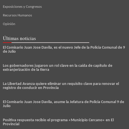
Exposiciones y Congresos
Recursos Humanos
Opinión
Últimas noticias
El Comisario Juan Jose Davila, es el nuevo Jefe de la Policia Comunal de 9
de Julio
Los gobernadores jugaron un rol clave en la caída de capítulo de
extranjerización de la tierra
La Libertad Avanza quiere eliminar un requisito clave para renovar el
registro de conducir en Provincia
El Comisario Juan Jose Davila, asume la Jefatura de Policia Comunal 9 de
Julio
Positiva respuesta recibio el programa «Municipio Cercano» en El
Provincial