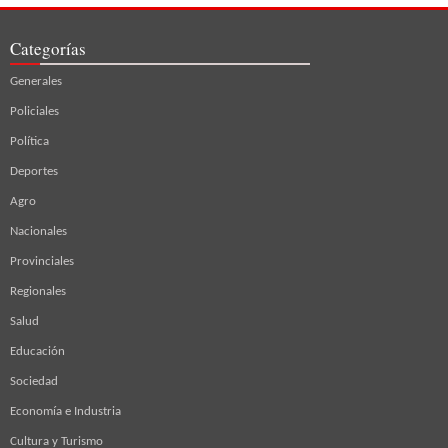
Categorías
Generales
Policiales
Política
Deportes
Agro
Nacionales
Provinciales
Regionales
Salud
Educación
Sociedad
Economía e Industria
Cultura y Turismo