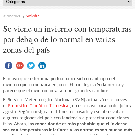
31/05/2024
Sociedad
Se viene un invierno con temperaturas
por debajo de lo normal en varias
zonas del país
El mayo que se termina podría haber sido un anticipo del
invierno que comenzará en junio. El frío llegó a Sudamérica y
parece que el invierno no va a tener grandes cambios.
El Servicio Meteorológico Nacional (SMN) actualizó este jueves
el
Pronóstico Climático Trimestral
, en este caso para junio, julio y
agosto. Según consigna, el trimestre pasado ya se observaban
algunas regiones del país con tendencia a presentar condiciones
frías. Ahora,
las zonas donde es más probable que el invierno
sea con temperaturas inferiores a las normales son mucho más