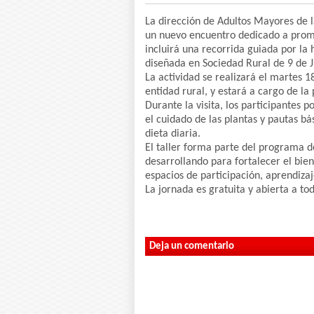
La dirección de Adultos Mayores de l
un nuevo encuentro dedicado a promo
incluirá una recorrida guiada por la
diseñada en Sociedad Rural de 9 de J
La actividad se realizará el martes 1
entidad rural, y estará a cargo de la
Durante la visita, los participantes
el cuidado de las plantas y pautas bá
dieta diaria.
El taller forma parte del programa d
desarrollando para fortalecer el bie
espacios de participación, aprendiza
La jornada es gratuita y abierta a tod
Deja un comentario