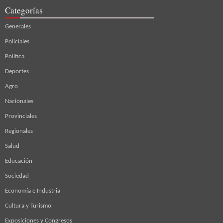
Categorías
Generales
Policiales
Política
Deportes
Agro
Nacionales
Provinciales
Regionales
Salud
Educación
Sociedad
Economía e Industria
Cultura y Turismo
Exposiciones y Congresos