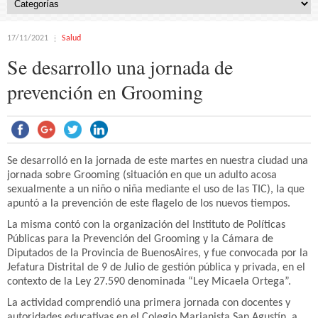
17/11/2021
Salud
Se desarrollo una jornada de
prevención en Grooming
Se desarrolló en la jornada de este martes en nuestra ciudad una
jornada sobre Grooming (situación en que un adulto acosa
sexualmente a un niño o niña mediante el uso de las TIC), la que
apuntó a la prevención de este flagelo de los nuevos tiempos.
La misma contó con la organización del Instituto de Políticas
Públicas para la Prevención del Grooming y la Cámara de
Diputados de la Provincia de BuenosAires, y fue convocada por la
Jefatura Distrital de 9 de Julio de gestión pública y privada, en el
contexto de la Ley 27.590 denominada “Ley Micaela Ortega”.
La actividad comprendió una primera jornada con docentes y
autoridades educativas en el Colegio Marianista San Agustín, a