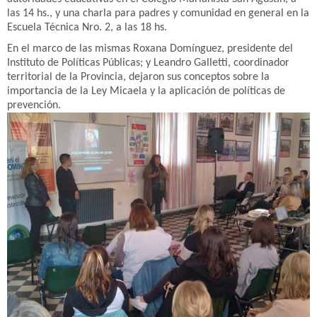
las 14 hs., y una charla para padres y comunidad en general en la
Escuela Técnica Nro. 2, a las 18 hs.
En el marco de las mismas Roxana Domínguez, presidente del
Instituto de Políticas Públicas; y Leandro Galletti, coordinador
territorial de la Provincia, dejaron sus conceptos sobre la
importancia de la Ley Micaela y la aplicación de políticas de
prevención.