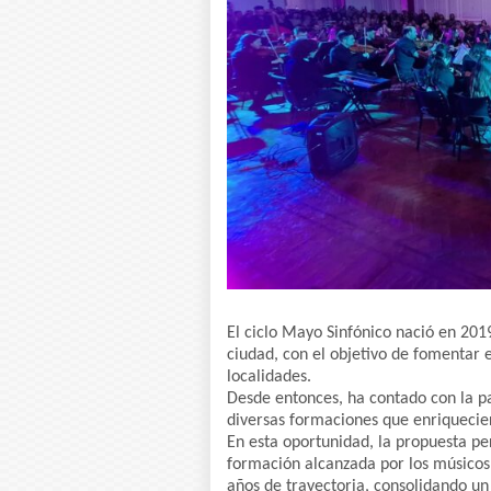
El ciclo Mayo Sinfónico nació en 201
ciudad, con el objetivo de fomentar 
localidades.
Desde entonces, ha contado con la pa
diversas formaciones que enriquecie
En esta oportunidad, la propuesta pe
formación alcanzada por los músicos 
años de trayectoria, consolidando un