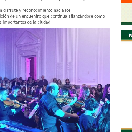
n disfrute y reconocimiento hacia los
ición de un encuentro que continúa afianzándose como
s importantes de la ciudad.