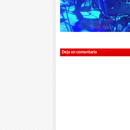
Deja un comentario