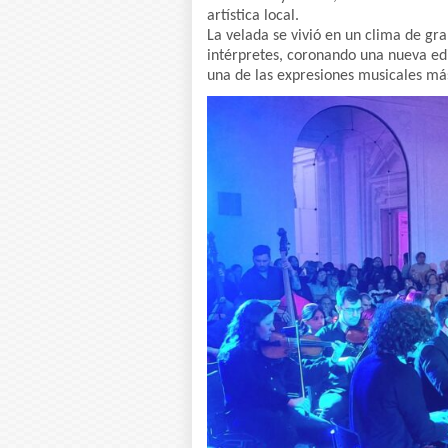
artística local.
La velada se vivió en un clima de gra
intérpretes, coronando una nueva ed
una de las expresiones musicales má