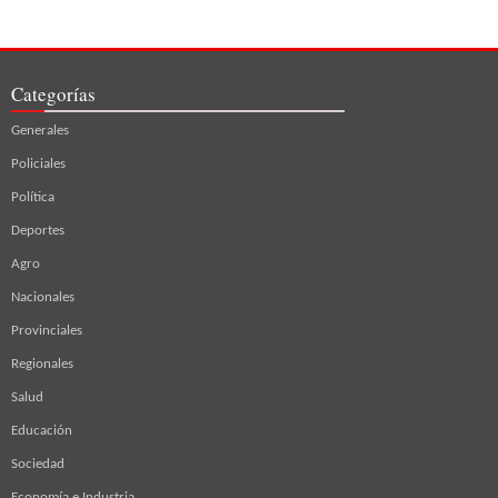
Categorías
Generales
Policiales
Política
Deportes
Agro
Nacionales
Provinciales
Regionales
Salud
Educación
Sociedad
Economía e Industria