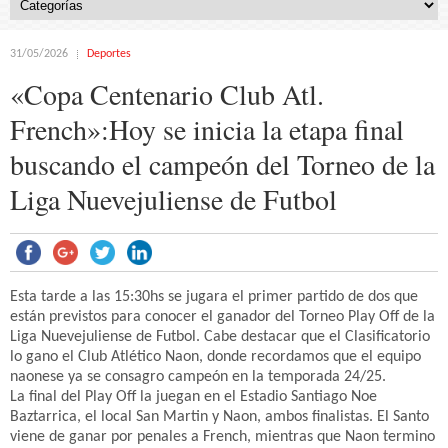
31/05/2026
Deportes
«Copa Centenario Club Atl.
French»:Hoy se inicia la etapa final
buscando el campeón del Torneo de la
Liga Nuevejuliense de Futbol
Esta tarde a las 15:30hs se jugara el primer partido de dos que
están previstos para conocer el ganador del Torneo Play Off de la
Liga Nuevejuliense de Futbol. Cabe destacar que el Clasificatorio
lo gano el Club Atlético Naon, donde recordamos que el equipo
naonese ya se consagro campeón en la temporada 24/25.
La final del Play Off la juegan en el Estadio Santiago Noe
Baztarrica, el local San Martin y Naon, ambos finalistas. El Santo
viene de ganar por penales a French, mientras que Naon termino