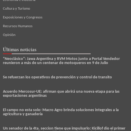
Cultura y Turismo
Exposiciones y Congresos
Recursos Humanos
Opinión
Últimas noticias
“Neoclásico”: Jawa Argentina y RVM Motos junto a Portal Vendedor
reunieron a más de un centenar de motoqueros en 9 de Julio
Se refuerzan los operativos de prevención y control de transito
Acuerdo Mercosur-UE: afirman que abrirá una nueva etapa para las
exportaciones argentinas
El campo no esta solo: Macro Agro brinda soluciones integrales a la
agricultura y ganadería
Un senador de la 4ta. seccion tiene que impulsarlo: Kicillof dio el primer