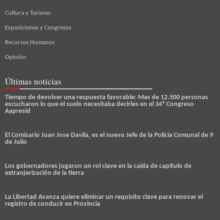
Cultura y Turismo
Exposiciones y Congresos
Recursos Humanos
Opinión
Últimas noticias
Tiempo de devolver una respuesta favorable: Mas de 12.500 personas
escucharon lo que el suelo necesitaba decirles en el 34º Congreso
Aapresid
El Comisario Juan Jose Davila, es el nuevo Jefe de la Policia Comunal de 9
de Julio
Los gobernadores jugaron un rol clave en la caída de capítulo de
extranjerización de la tierra
La Libertad Avanza quiere eliminar un requisito clave para renovar el
registro de conducir en Provincia