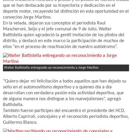
que se han destacado por su trayectoria y dedicación en el
deporte motor, recayendo tal distinción en esta oportunidad en el
convecino Jorge Martino.
En la velada, dejaron sus conceptos el periodista Raul
Mascheroni, Seijo y el jefe comunal de 9 de Julio, Walter
Battistella quien agradeció la gentil invitación de los pilotos del
distrito, y destacó en este marco la participación de muchos de
ellos “en el proceso de reactivación de nuestro autódromo”.
Walter Battistella entregando un reconocimiento a Jorge Martino
“Quiero dejar mi felicitación a todos aquellos que han dejado su
sello en el automovilismo deportivo y a quienes día a día
desarrollan con verdadera pasión esta actividad deportiva, que
de alguna manera nos distingue a los nuevejulienses”, agregó
Battistella.
También fueron participes del encuentro el presidente del HCD,
Alberto Capriroli, concejales y el reconocido periodista deportivo,
Guillermo Blanco.