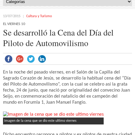
13/07/2015
Cultura y Turismo
EL VIERNES 10
Se desarrolló la Cena del Día del
Piloto de Automovilismo
En la noche del pasado viernes, en el Salón de la Capilla del
Sagrado Corazón de Jesús, se desarrollo la habitual cena del “Día
del Piloto de Automovilismo”, con la cual se celebro así la grata
fecha, 24 de junio, que nació por originalidad del convecino Juan
Seijo, en conmemoración del natalicio del ex campeón del
mundo en Forumla 1, Juan Manuel Fangio.
Imagen de la cena que se dio este ultimo viernes
Dicho encuentro reconoce a pilotos y ex pilotos de nuestra ciudad