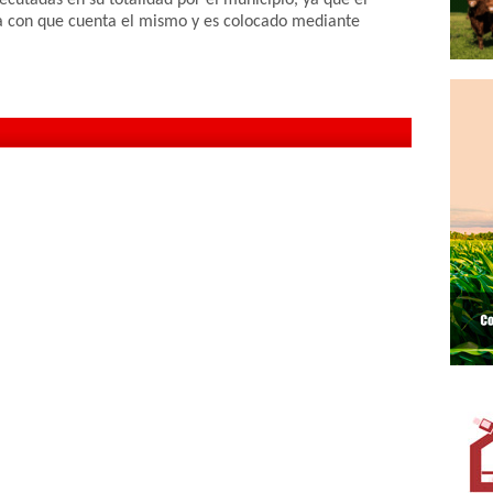
nta con que cuenta el mismo y es colocado mediante