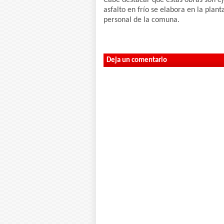
asfalto en frío se elabora en la pla
personal de la comuna.
Deja un comentario