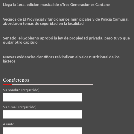
Llega la 1era. edicion musical de «Tres Generaciones Cantan»
Vecinos de El Provincial y funcionarios municipales y de Policia Comunal,
abordaron temas de seguridad en la localidad
Senado: el Gobierno aprobó la ley de propiedad privada, pero tuvo que
quitar otro capítulo
Nuevas evidencias científicas reivindican el valor nutricional de los
lácteos
Contáctenos
Su nombre (requerido)
Su e-mail (requerido)
Asunto