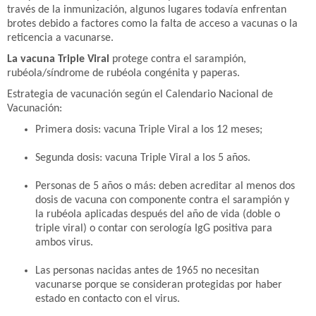
través de la inmunización, algunos lugares todavía enfrentan
brotes debido a factores como la falta de acceso a vacunas o la
reticencia a vacunarse.
La vacuna Triple Viral
protege contra el sarampión,
rubéola/síndrome de rubéola congénita y paperas.
Estrategia de vacunación según el Calendario Nacional de
Vacunación:
Primera dosis: vacuna Triple Viral a los 12 meses;
Segunda dosis: vacuna Triple Viral a los 5 años.
Personas de 5 años o más: deben acreditar al menos dos
dosis de vacuna con componente contra el sarampión y
la rubéola aplicadas después del año de vida (doble o
triple viral) o contar con serología IgG positiva para
ambos virus.
Las personas nacidas antes de 1965 no necesitan
vacunarse porque se consideran protegidas por haber
estado en contacto con el virus.