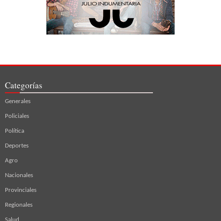
Categorías
Generales
Policiales
Política
Deportes
Agro
Nacionales
Provinciales
Regionales
Salud