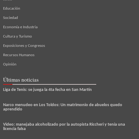
Educación
Sociedad
Economía e Industria
Cultura y Turismo
Exposiciones y Congresos
Recursos Humanos
Opinión
Últimas noticias
Liga de Tenis: se juega la 4ta fecha en San Martín
Narco menudeo en Los Toldos: Un matrimonio de abuelos quedo
aprendido
Video: manejaba alcoholizado por la autopista Riccheri y tenía una
licencia falsa