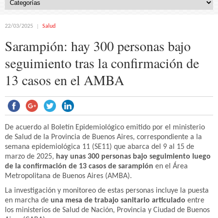
22/03/2025
Salud
Sarampión: hay 300 personas bajo
seguimiento tras la confirmación de
13 casos en el AMBA
De acuerdo al Boletín Epidemiológico emitido por el ministerio
de Salud de la Provincia de Buenos Aires, correspondiente a la
semana epidemiológica 11 (SE11) que abarca del 9 al 15 de
marzo de 2025,
hay unas 300 personas bajo seguimiento luego
de la confirmación de 13 casos de sarampión
en el Área
Metropolitana de Buenos Aires (AMBA).
La investigación y monitoreo de estas personas incluye la puesta
en marcha de
una mesa de trabajo sanitario articulado
entre
los ministerios de Salud de Nación, Provincia y Ciudad de Buenos