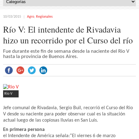
10/03/2015
Agro
,
Regionales
Río V: El intendente de Rivadavia
hizo un recorrido por el Curso del río
Fue durante este fin de semana desde la naciente del Rio V
hasta la provincia de Buenos Aires.
Rio V
Jefe comunal de Rivadavia, Sergio Buil, recorrió el Curso del Rio
V desde su naciente para poder observar cual es la situación
actual luego de las copiosas lluvias en San Luis.
En primera persona
el Intendente de América señala:“El viernes 6 de marzo