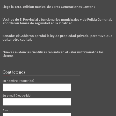
Llega la 1era. edicion musical de «Tres Generaciones Cantan»
Vecinos de El Provincial y funcionarios municipales y de Policia Comunal,
abordaron temas de seguridad en la localidad
Senado: el Gobierno aprobó la ley de propiedad privada, pero tuvo que
quitar otro capítulo
Nuevas evidencias científicas reivindican el valor nutricional de los
lácteos
Contáctenos
Su nombre (requerido)
Su e-mail (requerido)
Asunto