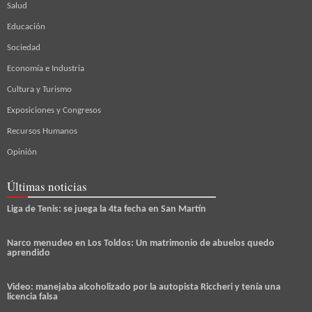
Salud
Educación
Sociedad
Economía e Industria
Cultura y Turismo
Exposiciones y Congresos
Recursos Humanos
Opinión
Últimas noticias
Liga de Tenis: se juega la 4ta fecha en San Martín
Narco menudeo en Los Toldos: Un matrimonio de abuelos quedo
aprendido
Video: manejaba alcoholizado por la autopista Riccheri y tenía una
licencia falsa