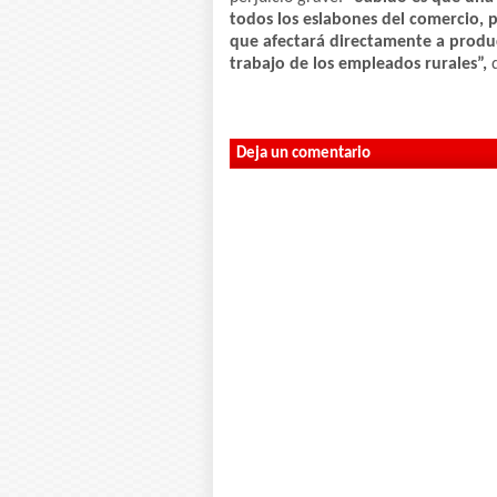
todos los eslabones del comercio, 
que afectará directamente a produc
trabajo de los empleados rurales”,
d
Deja un comentario