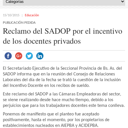
15/10/2015
Educación
PUBLICACIÓN PEDIDA
Reclamo del SADOP por el incentivo
de los docentes privados
El Secretariado Ejecutivo de la Seccional Provincia de Bs. As. del
SADOP informa que en la reunión del Consejo de Relaciones
Laborales del día de la fecha se trató la cuestión de la inclusión
del Incentivo Docente en los recibos de sueldo.
Este reclamo del SADOP a las Cámaras Empleadoras del sector,
se viene realizando desde hace mucho tiempo, debido a los
perjuicios que para los trabajadores docentes este tema conlleva.
Ponemos de manifiesto que el planteo fue aceptado
positivamente, hasta el momento, por los propietarios de
establecimientos nucleados en AIEPBA y ACIDEPBA.