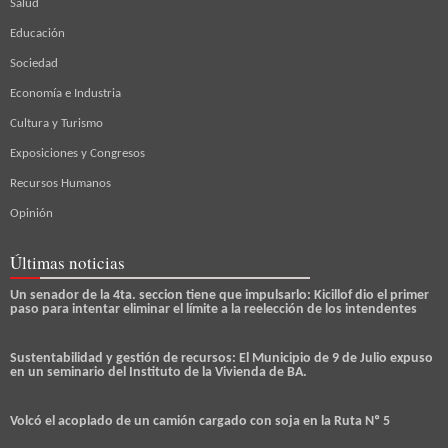
Salud
Educación
Sociedad
Economía e Industria
Cultura y Turismo
Exposiciones y Congresos
Recursos Humanos
Opinión
Últimas noticias
Un senador de la 4ta. seccion tiene que impulsarlo: Kicillof dio el primer
paso para intentar eliminar el límite a la reelección de los intendentes
Sustentabilidad y gestión de recursos: El Municipio de 9 de Julio expuso
en un seminario del Instituto de la Vivienda de BA.
Volcó el acoplado de un camión cargado con soja en la Ruta Nº 5