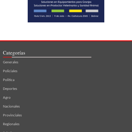
Categorías
Generales
Policiales
Política
Deportes
Agro
Nacionales
Provinciales
Regionales