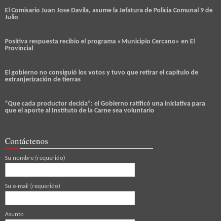
El Comisario Juan Jose Davila, asume la Jefatura de Policia Comunal 9 de
Julio
Positiva respuesta recibio el programa «Municipio Cercano» en El
Provincial
El gobierno no consiguió los votos y tuvo que retirar el capítulo de
extranjerización de tierras
“Que cada productor decida”: el Gobierno ratificó una iniciativa para
que el aporte al Instituto de la Carne sea voluntario
Contáctenos
Su nombre (requerido)
Su e-mail (requerido)
Asunto