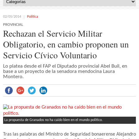
02/05/2014
Política
PROVINCIAL
Rechazan el Servicio Militar
Obligatorio, en cambio proponen un
Servicio Cívico Voluntario
Lo platea desde el FAP el Diputado provincial Abel Buil, en
base a un proyecto de la senadora mendocina Laura
Montero.
La propuesta de Granados no ha caido bien en el mundo politico.
Tras las palabras del Ministro de Seguridad bonaerense Alejandro