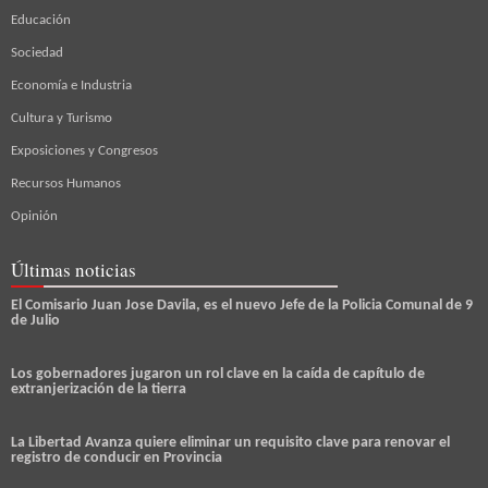
Educación
Sociedad
Economía e Industria
Cultura y Turismo
Exposiciones y Congresos
Recursos Humanos
Opinión
Últimas noticias
El Comisario Juan Jose Davila, es el nuevo Jefe de la Policia Comunal de 9
de Julio
Los gobernadores jugaron un rol clave en la caída de capítulo de
extranjerización de la tierra
La Libertad Avanza quiere eliminar un requisito clave para renovar el
registro de conducir en Provincia