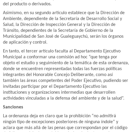
del producto o derivados.
Asimismo, en su segundo artículo establece que la Dirección de
Ambiente, dependiente de la Secretaría de Desarrollo Social y
Salud, la Dirección de Inspección General y la Dirección de
Tránsito, dependientes de la Secretaría de Gobierno de la
Municipalidad de San José de Gualeguaychú, serán los órganos
de aplicación y control.
En tanto, el tercer artículo faculta al Departamento Ejecutivo
Municipal a conformar una comisión ad hoc “que tenga por
objeto el estudio y seguimiento de la temática de esta ordenanza,
donde se encuentren representadas todas las fuerzas políticas
integrantes del Honorable Concejo Deliberante, como así
también las áreas competentes del Poder Ejecutivo, pudiendo ser
invitadas participar por el Departamento Ejecutivo las
instituciones y organizaciones intermedias que desarrollen
actividades vinculadas a la defensa del ambiente y de la salud”.
Sanciones
La ordenanza deja en claro que la prohibición “no admitirá
ningún tipo de excepciones posteriores de ninguna índole” y
aclara que más allá de las penas que correspondan por el código