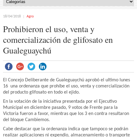
18/04/2018
Agro
Prohibieron el uso, venta y
comercialización de glifosato en
Gualeguaychú
El Concejo Deliberante de Gualeguaychú aprobó el ultimo lunes
16 una ordenanza que prohíbe el uso, venta y comercialización
del producto glifosato en todo el ejido.
En la votación de la iniciativa presentada por el Ejecutivo
Municipal en diciembre pasado, 9 votos de Frente para la
Victoria fueron a favor, mientras que los 3 en contra resultaron
del bloque Cambiemos.
Cabe destacar que la ordenanza indica que tampoco se podrán
realizar aplicaciones ni expendio, almacenamiento o transporte