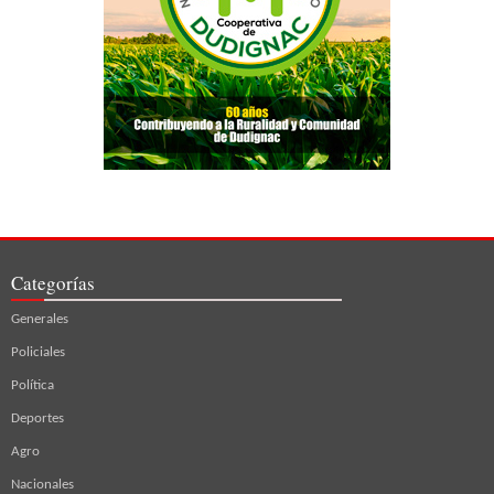
Categorías
Generales
Policiales
Política
Deportes
Agro
Nacionales