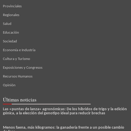
Provinciales
Regionales
Salud
Educación
Sociedad
Economía e Industria
Cultura y Turismo
Exposiciones y Congresos
Recursos Humanos
Opinión
Últimas noticias
Las «puntas de lanza» agronómicas: De los híbridos de trigo y la edición
génica, a la elección del genotipo ideal para reducir brechas
Menos faena, más kilogramos: la ganadería frente a un posible cambio