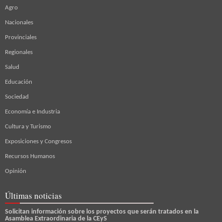
Agro
Nacionales
Provinciales
Regionales
Salud
Educación
Sociedad
Economía e Industria
Cultura y Turismo
Exposiciones y Congresos
Recursos Humanos
Opinión
Últimas noticias
Solicitan información sobre los proyectos que serán tratados en la
Asamblea Extraordinaria de la CEyS