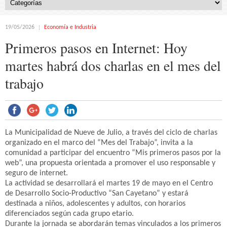
19/05/2026
Economía e Industria
Primeros pasos en Internet: Hoy
martes habrá dos charlas en el mes del
trabajo
La Municipalidad de Nueve de Julio, a través del ciclo de charlas
organizado en el marco del “Mes del Trabajo”, invita a la
comunidad a participar del encuentro “Mis primeros pasos por la
web”, una propuesta orientada a promover el uso responsable y
seguro de internet.
La actividad se desarrollará el martes 19 de mayo en el Centro
de Desarrollo Socio-Productivo “San Cayetano” y estará
destinada a niños, adolescentes y adultos, con horarios
diferenciados según cada grupo etario.
Durante la jornada se abordarán temas vinculados a los primeros