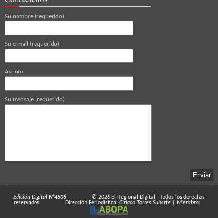
Su nombre (requerido)
Su e-mail (requerido)
Asunto
Su mensaje (requerido)
Edición Digital
N°4506
© 2026
El Regional Digital
- Todos los derechos
reservados
Dirección Periodística:
Ciriaco Torres Suhette
|
Miembro: