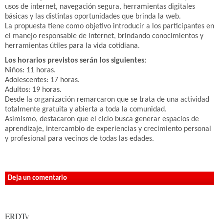
usos de internet, navegación segura, herramientas digitales
básicas y las distintas oportunidades que brinda la web.
La propuesta tiene como objetivo introducir a los participantes en
el manejo responsable de internet, brindando conocimientos y
herramientas útiles para la vida cotidiana.
Los horarios previstos serán los siguientes:
Niños: 11 horas.
Adolescentes: 17 horas.
Adultos: 19 horas.
Desde la organización remarcaron que se trata de una actividad
totalmente gratuita y abierta a toda la comunidad.
Asimismo, destacaron que el ciclo busca generar espacios de
aprendizaje, intercambio de experiencias y crecimiento personal
y profesional para vecinos de todas las edades.
Deja un comentario
ERDTv