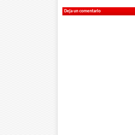
Deja un comentario