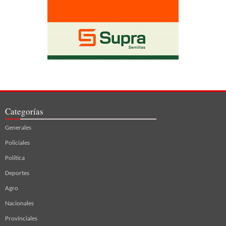
Categorías
Generales
Policiales
Política
Deportes
Agro
Nacionales
Provinciales