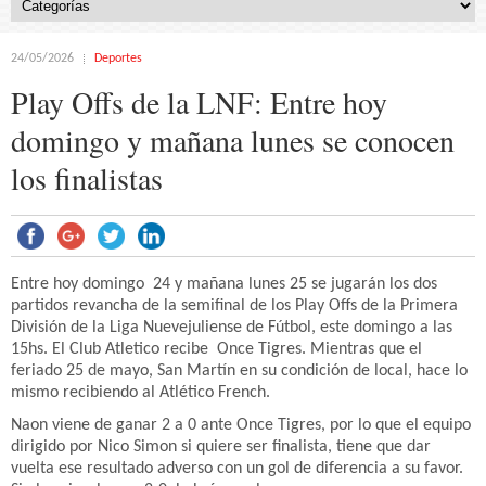
24/05/2026
Deportes
Play Offs de la LNF: Entre hoy
domingo y mañana lunes se conocen
los finalistas
Entre hoy domingo 24 y mañana lunes 25 se jugarán los dos
partidos revancha de la semifinal de los Play Offs de la Primera
División de la Liga Nuevejuliense de Fútbol, este domingo a las
15hs. El Club Atletico recibe Once Tigres. Mientras que el
feriado 25 de mayo, San Martín en su condición de local, hace lo
mismo recibiendo al Atlético French.
Naon viene de ganar 2 a 0 ante Once Tigres, por lo que el equipo
dirigido por Nico Simon si quiere ser finalista, tiene que dar
vuelta ese resultado adverso con un gol de diferencia a su favor.