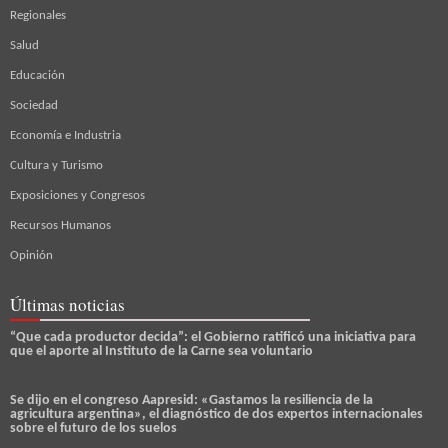
Regionales
Salud
Educación
Sociedad
Economía e Industria
Cultura y Turismo
Exposiciones y Congresos
Recursos Humanos
Opinión
Últimas noticias
“Que cada productor decida”: el Gobierno ratificó una iniciativa para
que el aporte al Instituto de la Carne sea voluntario
Se dijo en el congreso Aapresid: «Gastamos la resiliencia de la
agricultura argentina», el diagnóstico de dos expertos internacionales
sobre el futuro de los suelos