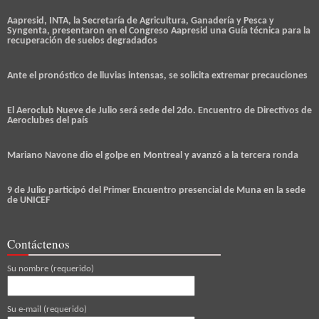
Aapresid, INTA, la Secretaría de Agricultura, Ganadería y Pesca y
Syngenta, presentaron en el Congreso Aapresid una Guía técnica para la
recuperación de suelos degradados
Ante el pronóstico de lluvias intensas, se solicita extremar precauciones
El Aeroclub Nueve de Julio será sede del 2do. Encuentro de Directivos de
Aeroclubes del país
Mariano Navone dio el golpe en Montreal y avanzó a la tercera ronda
9 de Julio participó del Primer Encuentro presencial de Muna en la sede
de UNICEF
Contáctenos
Su nombre (requerido)
Su e-mail (requerido)