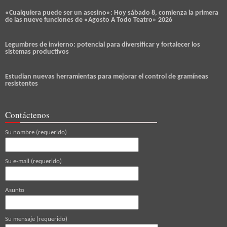
«Cualquiera puede ser un asesino»: Hoy sábado 8, comienza la primera
de las nueve funciones de «Agosto A Todo Teatro» 2026
Legumbres de invierno: potencial para diversificar y fortalecer los
sistemas productivos
Estudian nuevas herramientas para mejorar el control de gramíneas
resistentes
Contáctenos
Su nombre (requerido)
Su e-mail (requerido)
Asunto
Su mensaje (requerido)