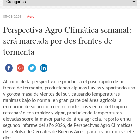
08/01/2026
Agro
Perspectiva Agro Climática semanal:
será marcada por dos frentes de
tormenta
Al inicio de la perspectiva se producirá el paso rápido de un
frente de tormenta, produciendo algunas lluvias y aportando una
vigorosa masa de vientos del sur, causando temperaturas
mínimas bajo lo normal en gran parte del área agrícola, a
excepción de su porción centro-norte. Los vientos del trópico
retornarán con rapidez y vigor, produciendo temperaturas
elevadas sobre la mayor parte del área agrícola, reporto en su
segundo informe del año 2026, de Perspectivas Agro Climáticas
de la Bolsa de Cereales de Buenos Aires. para los próximos siete
días.