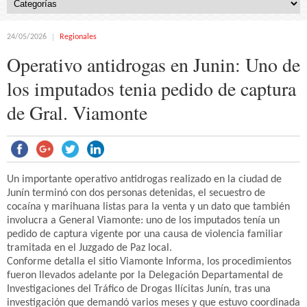
24/05/2026
Regionales
Operativo antidrogas en Junin: Uno de
los imputados tenia pedido de captura
de Gral. Viamonte
Un importante operativo antidrogas realizado en la ciudad de
Junín terminó con dos personas detenidas, el secuestro de
cocaína y marihuana listas para la venta y un dato que también
involucra a General Viamonte: uno de los imputados tenía un
pedido de captura vigente por una causa de violencia familiar
tramitada en el Juzgado de Paz local.
Conforme detalla el sitio Viamonte Informa, los procedimientos
fueron llevados adelante por la Delegación Departamental de
Investigaciones del Tráfico de Drogas Ilícitas Junín, tras una
investigación que demandó varios meses y que estuvo coordinada