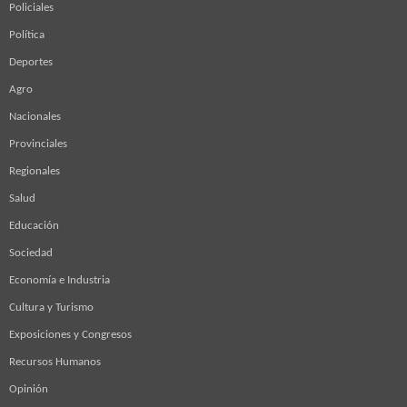
Policiales
Política
Deportes
Agro
Nacionales
Provinciales
Regionales
Salud
Educación
Sociedad
Economía e Industria
Cultura y Turismo
Exposiciones y Congresos
Recursos Humanos
Opinión