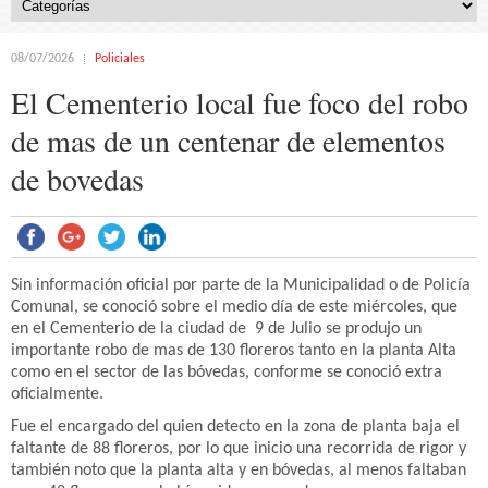
08/07/2026
Policiales
El Cementerio local fue foco del robo
de mas de un centenar de elementos
de bovedas
Sin información oficial por parte de la Municipalidad o de Policía
Comunal, se conoció sobre el medio día de este miércoles, que
en el Cementerio de la ciudad de 9 de Julio se produjo un
importante robo de mas de 130 floreros tanto en la planta Alta
como en el sector de las bóvedas, conforme se conoció extra
oficialmente.
Fue el encargado del quien detecto en la zona de planta baja el
faltante de 88 floreros, por lo que inicio una recorrida de rigor y
también noto que la planta alta y en bóvedas, al menos faltaban