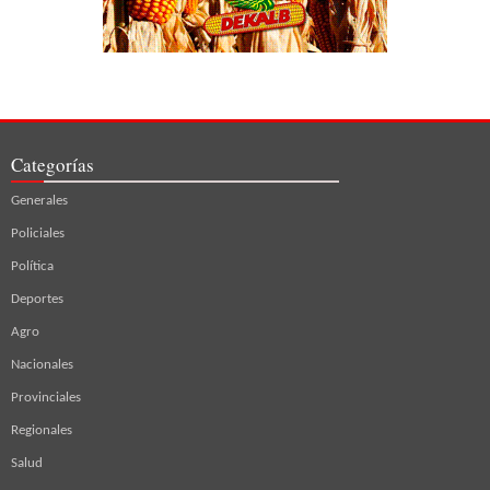
Categorías
Generales
Policiales
Política
Deportes
Agro
Nacionales
Provinciales
Regionales
Salud