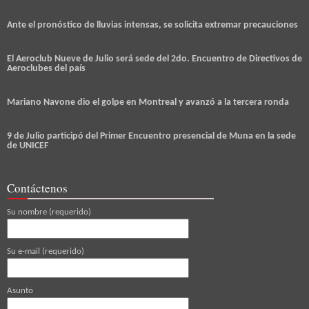
Ante el pronóstico de lluvias intensas, se solicita extremar precauciones
El Aeroclub Nueve de Julio será sede del 2do. Encuentro de Directivos de
Aeroclubes del país
Mariano Navone dio el golpe en Montreal y avanzó a la tercera ronda
9 de Julio participó del Primer Encuentro presencial de Muna en la sede
de UNICEF
Contáctenos
Su nombre (requerido)
Su e-mail (requerido)
Asunto