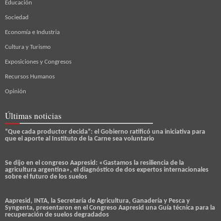
Educación
Sociedad
Economía e Industria
Cultura y Turismo
Exposiciones y Congresos
Recursos Humanos
Opinión
Últimas noticias
“Que cada productor decida”: el Gobierno ratificó una iniciativa para
que el aporte al Instituto de la Carne sea voluntario
Se dijo en el congreso Aapresid: «Gastamos la resiliencia de la
agricultura argentina», el diagnóstico de dos expertos internacionales
sobre el futuro de los suelos
Aapresid, INTA, la Secretaría de Agricultura, Ganadería y Pesca y
Syngenta, presentaron en el Congreso Aapresid una Guía técnica para la
recuperación de suelos degradados