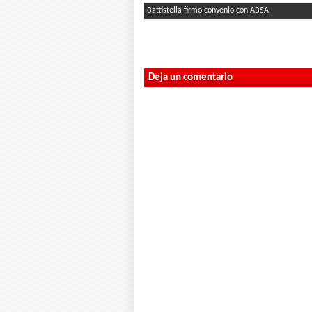
Battistella firmo convenio con ABSA
Deja un comentario