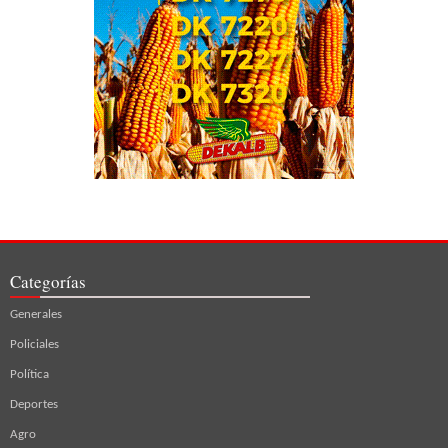
Categorías
Generales
Policiales
Política
Deportes
Agro