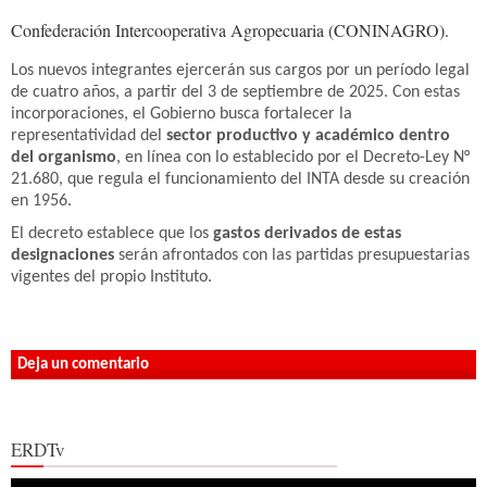
Confederación Intercooperativa Agropecuaria (CONINAGRO).
Los nuevos integrantes ejercerán sus cargos por un período legal
de cuatro años, a partir del 3 de septiembre de 2025. Con estas
incorporaciones, el Gobierno busca fortalecer la
representatividad del
sector productivo y académico dentro
del organismo
, en línea con lo establecido por el Decreto-Ley N°
21.680, que regula el funcionamiento del INTA desde su creación
en 1956.
El decreto establece que los
gastos derivados de estas
designaciones
serán afrontados con las partidas presupuestarias
vigentes del propio Instituto.
Deja un comentario
ERDTv
Reproductor