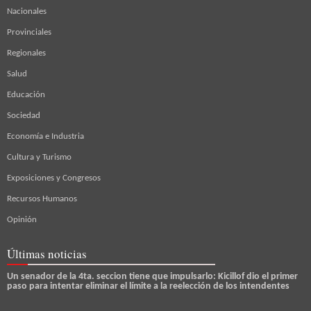
Nacionales
Provinciales
Regionales
Salud
Educación
Sociedad
Economía e Industria
Cultura y Turismo
Exposiciones y Congresos
Recursos Humanos
Opinión
Últimas noticias
Un senador de la 4ta. seccion tiene que impulsarlo: Kicillof dio el primer
paso para intentar eliminar el límite a la reelección de los intendentes