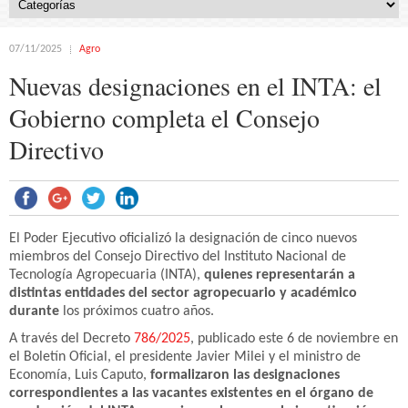
07/11/2025
Agro
Nuevas designaciones en el INTA: el
Gobierno completa el Consejo
Directivo
El Poder Ejecutivo oficializó la designación de cinco nuevos
miembros del Consejo Directivo del Instituto Nacional de
Tecnología Agropecuaria (INTA),
quienes representarán a
distintas entidades del sector agropecuario y académico
durante
los próximos cuatro años.
A través del Decreto
786/2025
, publicado este 6 de noviembre en
el Boletín Oficial, el presidente Javier Milei y el ministro de
Economía, Luis Caputo,
formalizaron las designaciones
correspondientes a las vacantes existentes en el órgano de