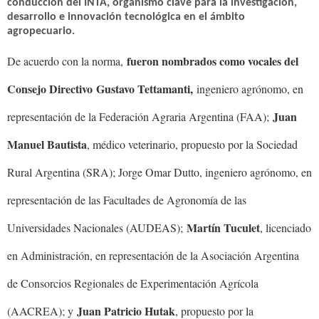
conducción del INTA, organismo clave para la investigación,
desarrollo e innovación tecnológica en el ámbito
agropecuario.
fueron nombrados como vocales del
De acuerdo con la norma,
Consejo Directivo
Gustavo Tettamanti,
ingeniero agrónomo, en
Juan
representación de la Federación Agraria Argentina (FAA);
Manuel Bautista
, médico veterinario, propuesto por la Sociedad
Rural Argentina (SRA); Jorge Omar Dutto, ingeniero agrónomo, en
representación de las Facultades de Agronomía de las
Martín Tuculet
Universidades Nacionales (AUDEAS);
, licenciado
en Administración, en representación de la Asociación Argentina
de Consorcios Regionales de Experimentación Agrícola
Juan Patricio Hutak
(AACREA); y
, propuesto por la