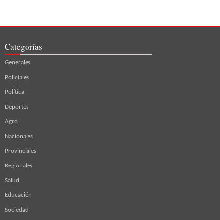
Categorías
Generales
Policiales
Política
Deportes
Agro
Nacionales
Provinciales
Regionales
Salud
Educación
Sociedad