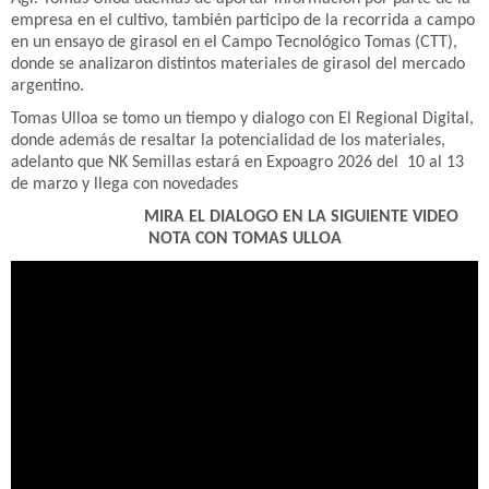
empresa en el cultivo, también participo de la recorrida a campo
en un ensayo de girasol en el Campo Tecnológico Tomas (CTT),
donde se analizaron distintos materiales de girasol del mercado
argentino.
Tomas Ulloa se tomo un tiempo y dialogo con El Regional Digital,
donde además de resaltar la potencialidad de los materiales,
adelanto que NK Semillas estará en Expoagro 2026 del 10 al 13
de marzo y llega con
novedades
MIRA EL DIALOGO EN LA SIGUIENTE VIDEO
NOTA CON TOMAS ULLOA