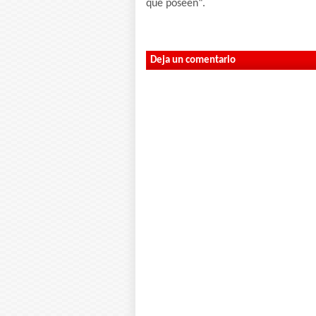
que poseen“.
Deja un comentario