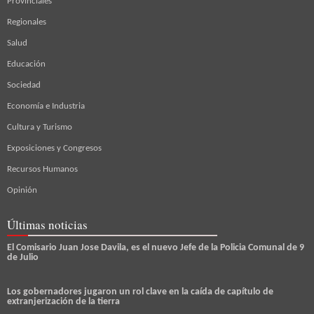
Provinciales
Regionales
Salud
Educación
Sociedad
Economía e Industria
Cultura y Turismo
Exposiciones y Congresos
Recursos Humanos
Opinión
Últimas noticias
El Comisario Juan Jose Davila, es el nuevo Jefe de la Policia Comunal de 9
de Julio
Los gobernadores jugaron un rol clave en la caída de capítulo de
extranjerización de la tierra