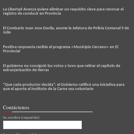
La Libertad Avanza quiere eliminar un requisito clave para renovar el
registro de conducir en Provincia
El Comisario Juan Jose Davila, asume la Jefatura de Policia Comunal 9 de
Julio
Positiva respuesta recibio el programa «Municipio Cercano» en El
Provincial
El gobierno no consiguió los votos y tuvo que retirar el capítulo de
extranjerización de tierras
“Que cada productor decida”: el Gobierno ratificó una iniciativa para
que el aporte al Instituto de la Carne sea voluntario
Contáctenos
Su nombre (requerido)