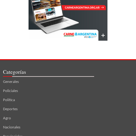
Categorías
Generales
Policiales
Política
Deportes
Agro
Nacionales