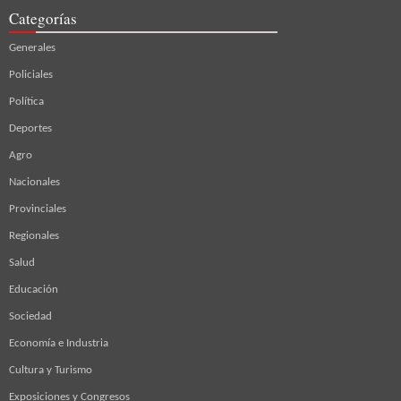
Categorías
Generales
Policiales
Política
Deportes
Agro
Nacionales
Provinciales
Regionales
Salud
Educación
Sociedad
Economía e Industria
Cultura y Turismo
Exposiciones y Congresos