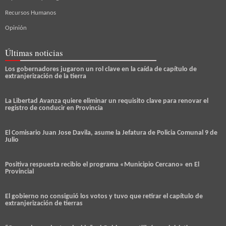
Recursos Humanos
Opinión
Últimas noticias
Los gobernadores jugaron un rol clave en la caída de capítulo de
extranjerización de la tierra
La Libertad Avanza quiere eliminar un requisito clave para renovar el
registro de conducir en Provincia
El Comisario Juan Jose Davila, asume la Jefatura de Policia Comunal 9 de
Julio
Positiva respuesta recibio el programa «Municipio Cercano» en El
Provincial
El gobierno no consiguió los votos y tuvo que retirar el capítulo de
extranjerización de tierras