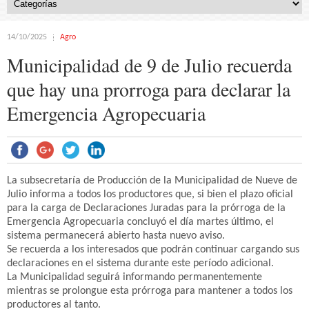
14/10/2025
Agro
Municipalidad de 9 de Julio recuerda
que hay una prorroga para declarar la
Emergencia Agropecuaria
La subsecretaría de Producción de la Municipalidad de Nueve de
Julio informa a todos los productores que, si bien el plazo oficial
para la carga de Declaraciones Juradas para la prórroga de la
Emergencia Agropecuaria concluyó el día martes último, el
sistema permanecerá abierto hasta nuevo aviso.
Se recuerda a los interesados que podrán continuar cargando sus
declaraciones en el sistema durante este período adicional.
La Municipalidad seguirá informando permanentemente
mientras se prolongue esta prórroga para mantener a todos los
productores al tanto.