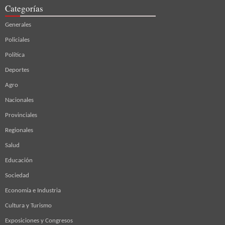
Categorías
Generales
Policiales
Política
Deportes
Agro
Nacionales
Provinciales
Regionales
Salud
Educación
Sociedad
Economía e Industria
Cultura y Turismo
Exposiciones y Congresos