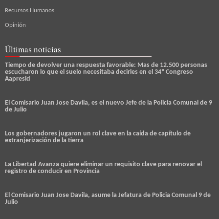
Recursos Humanos
Opinión
Últimas noticias
Tiempo de devolver una respuesta favorable: Mas de 12.500 personas
escucharon lo que el suelo necesitaba decirles en el 34º Congreso
Aapresid
El Comisario Juan Jose Davila, es el nuevo Jefe de la Policia Comunal de 9
de Julio
Los gobernadores jugaron un rol clave en la caída de capítulo de
extranjerización de la tierra
La Libertad Avanza quiere eliminar un requisito clave para renovar el
registro de conducir en Provincia
El Comisario Juan Jose Davila, asume la Jefatura de Policia Comunal 9 de
Julio