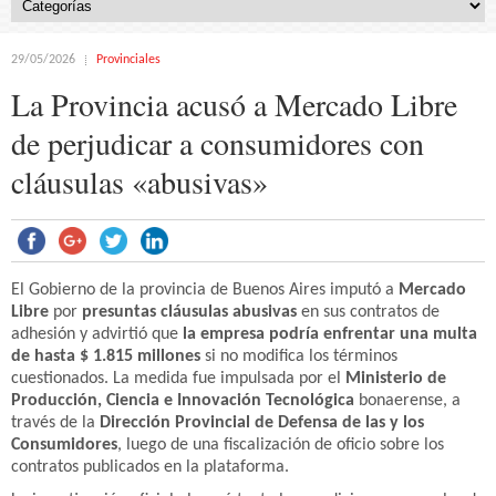
29/05/2026
Provinciales
La Provincia acusó a Mercado Libre
de perjudicar a consumidores con
cláusulas «abusivas»
El Gobierno de la provincia de Buenos Aires imputó a
Mercado
Libre
por
presuntas cláusulas abusivas
en sus contratos de
adhesión y advirtió que
la empresa podría enfrentar una multa
de hasta $ 1.815 millones
si no modifica los términos
cuestionados. La medida fue impulsada por el
Ministerio de
Producción, Ciencia e Innovación Tecnológica
bonaerense, a
través de la
Dirección Provincial de Defensa de las y los
Consumidores
, luego de una fiscalización de oficio sobre los
contratos publicados en la plataforma.