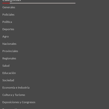
Generales
Policiales
Política
Deportes
Agro
Nacionales
Provinciales
Regionales
Salud
Educación
Sociedad
Economía e Industria
Cultura y Turismo
Exposiciones y Congresos