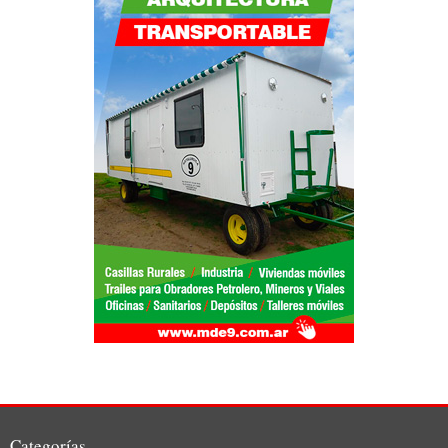
Categorías