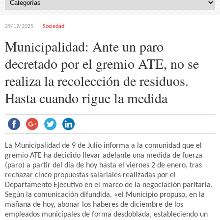
29/12/2025
Sociedad
Municipalidad: Ante un paro
decretado por el gremio ATE, no se
realiza la recolección de residuos.
Hasta cuando rigue la medida
La Municipalidad de 9 de Julio informa a la comunidad que el
gremio ATE ha decidido llevar adelante una medida de fuerza
(paro) a partir del día de hoy hasta el viernes 2 de enero, tras
rechazar cinco propuestas salariales realizadas por el
Departamento Ejecutivo en el marco de la negociación paritaria.
Según la comunicación difundida, «el Municipio propuso, en la
mañana de hoy, abonar los haberes de diciembre de los
empleados municipales de forma desdoblada, estableciendo un