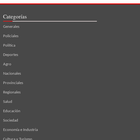
Categorías
Generales
Policiales
Política
Deportes
Agro
Nacionales
Provinciales
Regionales
Salud
Educación
Sociedad
Economía e Industria
Cultura y Turismo