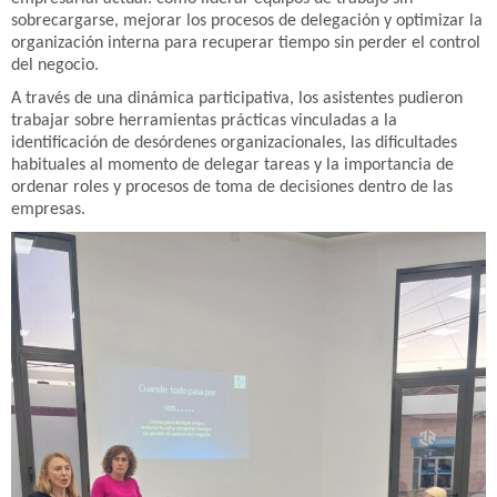
sobrecargarse, mejorar los procesos de delegación y optimizar la
organización interna para recuperar tiempo sin perder el control
del negocio.
A través de una dinámica participativa, los asistentes pudieron
trabajar sobre herramientas prácticas vinculadas a la
identificación de desórdenes organizacionales, las dificultades
habituales al momento de delegar tareas y la importancia de
ordenar roles y procesos de toma de decisiones dentro de las
empresas.