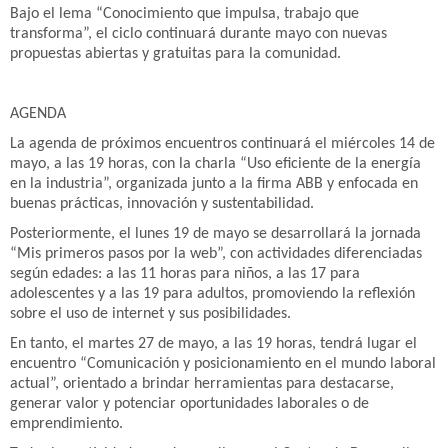
Bajo el lema “Conocimiento que impulsa, trabajo que
transforma”, el ciclo continuará durante mayo con nuevas
propuestas abiertas y gratuitas para la comunidad.
AGENDA
La agenda de próximos encuentros continuará el miércoles 14 de
mayo, a las 19 horas, con la charla “Uso eficiente de la energía
en la industria”, organizada junto a la firma ABB y enfocada en
buenas prácticas, innovación y sustentabilidad.
Posteriormente, el lunes 19 de mayo se desarrollará la jornada
“Mis primeros pasos por la web”, con actividades diferenciadas
según edades: a las 11 horas para niños, a las 17 para
adolescentes y a las 19 para adultos, promoviendo la reflexión
sobre el uso de internet y sus posibilidades.
En tanto, el martes 27 de mayo, a las 19 horas, tendrá lugar el
encuentro “Comunicación y posicionamiento en el mundo laboral
actual”, orientado a brindar herramientas para destacarse,
generar valor y potenciar oportunidades laborales o de
emprendimiento.