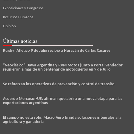
Exposiciones y Congresos
Recursos Humanos
Opinión
Últimas noticias
Rugby: Atlético 9 de Julio recibió a Huracán de Carlos Casares
“Neoclásico”: Jawa Argentina y RVM Motos junto a Portal Vendedor
reunieron a más de un centenar de motoqueros en 9 de Julio
Se refuerzan los operativos de prevención y control de transito
Acuerdo Mercosur-UE: afirman que abrirá una nueva etapa para las
exportaciones argentinas
El campo no esta solo: Macro Agro brinda soluciones integrales a la
agricultura y ganadería