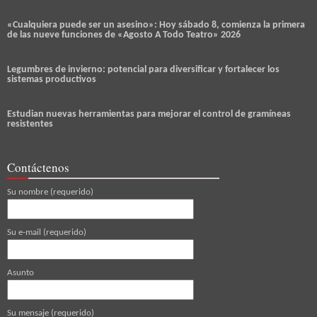
«Cualquiera puede ser un asesino»: Hoy sábado 8, comienza la primera
de las nueve funciones de «Agosto A Todo Teatro» 2026
Legumbres de invierno: potencial para diversificar y fortalecer los
sistemas productivos
Estudian nuevas herramientas para mejorar el control de gramíneas
resistentes
Contáctenos
Su nombre (requerido)
Su e-mail (requerido)
Asunto
Su mensaje (requerido)