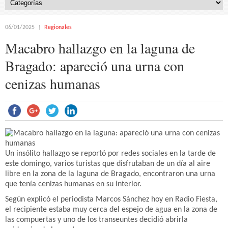
06/01/2025
Regionales
Macabro hallazgo en la laguna de
Bragado: apareció una urna con
cenizas humanas
Un insólito hallazgo se reportó por redes sociales en la tarde de
este domingo, varios turistas que disfrutaban de un día al aire
libre en la zona de la laguna de Bragado, encontraron una urna
que tenía cenizas humanas en su interior.
Según explicó el periodista Marcos Sánchez hoy en Radio Fiesta,
el recipiente estaba muy cerca del espejo de agua en la zona de
las compuertas y uno de los transeuntes decidió abrirla