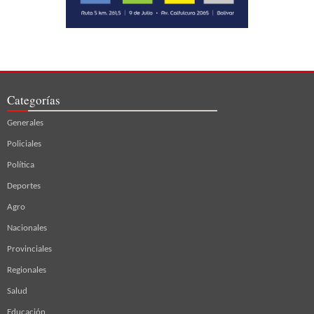
Categorías
Generales
Policiales
Política
Deportes
Agro
Nacionales
Provinciales
Regionales
Salud
Educación