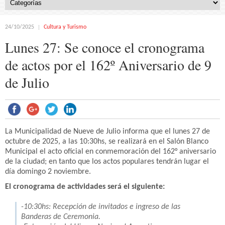
24/10/2025
Cultura y Turismo
Lunes 27: Se conoce el cronograma
de actos por el 162º Aniversario de 9
de Julio
La Municipalidad de Nueve de Julio informa que el lunes 27 de
octubre de 2025, a las 10:30hs, se realizará en el Salón Blanco
Municipal el acto oficial en conmemoración del 162° aniversario
de la ciudad; en tanto que los actos populares tendrán lugar el
día domingo 2 noviembre.
El cronograma de actividades será el siguiente:
-10:30hs: Recepción de invitados e ingreso de las
Banderas de Ceremonia.