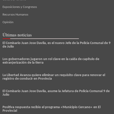
Exposiciones y Congresos
Recursos Humanos
Opinión
Últimas noticias
El Comisario Juan Jose Davila, es el nuevo Jefe de la Policia Comunal de 9
de Julio
Los gobernadores jugaron un rol clave en la caída de capítulo de
extranjerización de la tierra
La Libertad Avanza quiere eliminar un requisito clave para renovar el
registro de conducir en Provincia
El Comisario Juan Jose Davila, asume la Jefatura de Policia Comunal 9 de
Julio
Positiva respuesta recibio el programa «Municipio Cercano» en El
Provincial