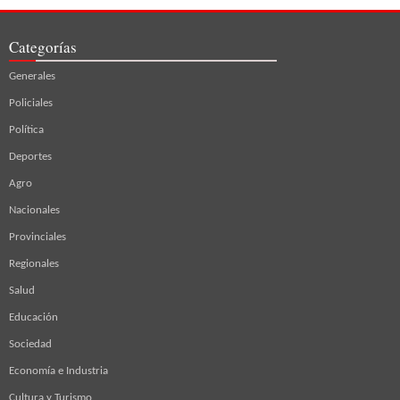
Categorías
Generales
Policiales
Política
Deportes
Agro
Nacionales
Provinciales
Regionales
Salud
Educación
Sociedad
Economía e Industria
Cultura y Turismo