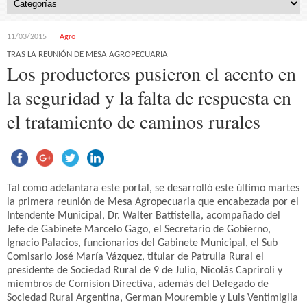
11/03/2015
Agro
TRAS LA REUNIÓN DE MESA AGROPECUARIA
Los productores pusieron el acento en
la seguridad y la falta de respuesta en
el tratamiento de caminos rurales
Tal como adelantara este portal, se desarrolló este último martes
la primera reunión de Mesa Agropecuaria que encabezada por el
Intendente Municipal, Dr. Walter Battistella, acompañado del
Jefe de Gabinete Marcelo Gago, el Secretario de Gobierno,
Ignacio Palacios, funcionarios del Gabinete Municipal, el Sub
Comisario José María Vázquez, titular de Patrulla Rural el
presidente de Sociedad Rural de 9 de Julio, Nicolás Capriroli y
miembros de Comision Directiva, además del Delegado de
Sociedad Rural Argentina, German Mouremble y Luis Ventimiglia