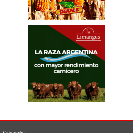
Categorías