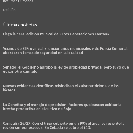
Recursos Humanos
Opinión
Últimas noticias
Llega la 1era. edicion musical de «Tres Generaciones Cantan»
Vecinos de El Provincial y funcionarios municipales y de Policia Comunal,
abordaron temas de seguridad en la localidad
Senado: el Gobierno aprobó la ley de propiedad privada, pero tuvo que
quitar otro capítulo
Nuevas evidencias científicas reivindican el valor nutricional de los
lácteos
La Genética y el manejo de precisión, factores que buscan achicar la
brecha productiva en el cultivo de Soja
Campaña 26/27: Con el trigo cubierto en un 99% el área, se resiente la
región sur por excesos. En Cebada se cubre el 94%.