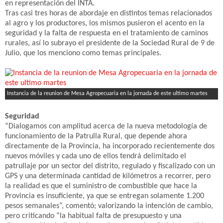
en representación del INTA.
Tras casi tres horas de abordaje en distintos temas relacionados
al agro y los productores, los mismos pusieron el acento en la
seguridad y la falta de respuesta en el tratamiento de caminos
rurales, así lo subrayo el presidente de la Sociedad Rural de 9 de
Julio, que los menciono como temas principales.
Instancia de la reunion de Mesa Agropecuaria en la jornada de este ultimo martes
Seguridad
“Dialogamos con amplitud acerca de la nueva metodología de
funcionamiento de la Patrulla Rural, que depende ahora
directamente de la Provincia, ha incorporado recientemente dos
nuevos móviles y cada uno de ellos tendrá delimitado el
patrullaje por un sector del distrito, regulado y fiscalizado con un
GPS y una determinada cantidad de kilómetros a recorrer, pero
la realidad es que el suministro de combustible que hace la
Provincia es insuficiente, ya que se entregan solamente 1.200
pesos semanales”, comentó; valorizando la intención de cambio,
pero criticando “la habitual falta de presupuesto y una