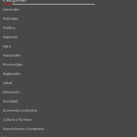
Generales
Policiales
Política
Deportes
Agro
Nacionales
Provinciales
Regionales
Salud
Educación
Sociedad
Economía e Industria
Cultura y Turismo
Exposiciones y Congresos