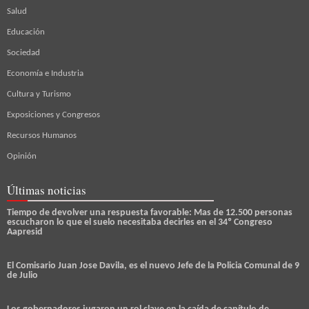
Salud
Educación
Sociedad
Economía e Industria
Cultura y Turismo
Exposiciones y Congresos
Recursos Humanos
Opinión
Últimas noticias
Tiempo de devolver una respuesta favorable: Mas de 12.500 personas
escucharon lo que el suelo necesitaba decirles en el 34º Congreso
Aapresid
El Comisario Juan Jose Davila, es el nuevo Jefe de la Policia Comunal de 9
de Julio