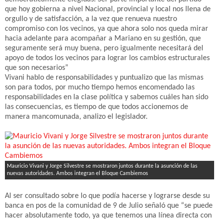
que hoy gobierna a nivel Nacional, provincial y local nos llena de
orgullo y de satisfacción, a la vez que renueva nuestro
compromiso con los vecinos, ya que ahora solo nos queda mirar
hacia adelante para acompañar a Mariano en su gestión, que
seguramente será muy buena, pero igualmente necesitará del
apoyo de todos los vecinos para lograr los cambios estructurales
que son necesarios”
Vivani hablo de responsabilidades y puntualizo que las mismas
son para todos, por mucho tiempo hemos encomendado las
responsabilidades en la clase política y sabemos cuáles han sido
las consecuencias, es tiempo de que todos accionemos de
manera mancomunada, analizo el legislador.
Mauricio Vivani y Jorge Silvestre se mostraron juntos durante la asunción de las
nuevas autoridades. Ambos integran el Bloque Cambiemos
Al ser consultado sobre lo que podía hacerse y lograrse desde su
banca en pos de la comunidad de 9 de Julio señaló que “se puede
hacer absolutamente todo, ya que tenemos una línea directa con