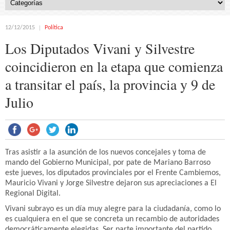
12/12/2015
Política
Los Diputados Vivani y Silvestre
coincidieron en la etapa que comienza
a transitar el país, la provincia y 9 de
Julio
Tras asistir a la asunción de los nuevos concejales y toma de
mando del Gobierno Municipal, por pate de Mariano Barroso
este jueves, los diputados provinciales por el Frente Cambiemos,
Mauricio Vivani y Jorge Silvestre dejaron sus apreciaciones a El
Regional Digital.
Vivani subrayo es un día muy alegre para la ciudadanía, como lo
es cualquiera en el que se concreta un recambio de autoridades
democráticamente elegidas. Ser parte importante del partido