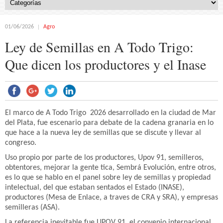
01/06/2026
Agro
Ley de Semillas en A Todo Trigo:
Que dicen los productores y el Inase
El marco de A Todo Trigo 2026 desarrollado en la ciudad de Mar
del Plata, fue escenario para debate de la cadena granaria en lo
que hace a la nueva ley de semillas que se discute y llevar al
congreso.
Uso propio por parte de los productores, Upov 91, semilleros,
obtentores, mejorar la gente tica, Sembrá Evolución, entre otros,
es lo que se hablo en el panel sobre ley de semillas y propiedad
intelectual, del que estaban sentados el Estado (INASE),
productores (Mesa de Enlace, a traves de CRA y SRA), y empresas
semilleras (ASA).
La referencia inevitable fue UPOV 91, el convenio internacional