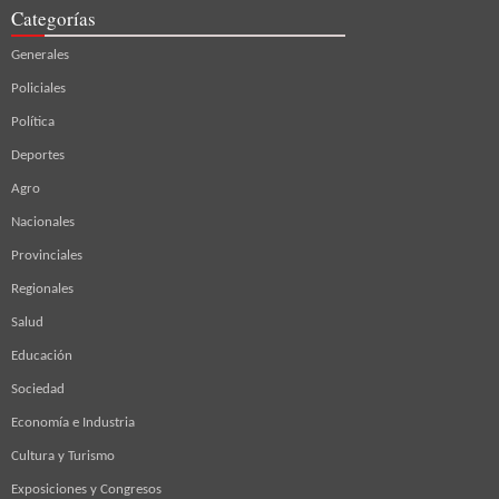
Categorías
Generales
Policiales
Política
Deportes
Agro
Nacionales
Provinciales
Regionales
Salud
Educación
Sociedad
Economía e Industria
Cultura y Turismo
Exposiciones y Congresos