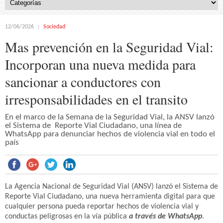
12/06/2026
Sociedad
Mas prevención en la Seguridad Vial:
Incorporan una nueva medida para
sancionar a conductores con
irresponsabilidades en el transito
En el marco de la Semana de la Seguridad Vial, la ANSV lanzó
el Sistema de Reporte Vial Ciudadano, una línea de
WhatsApp para denunciar hechos de violencia vial en todo el
país
La Agencia Nacional de Seguridad Vial (ANSV) lanzó el Sistema de
Reporte Vial Ciudadano, una nueva herramienta digital para que
cualquier persona pueda reportar hechos de violencia vial y
conductas peligrosas en la vía pública
a través de WhatsApp
.