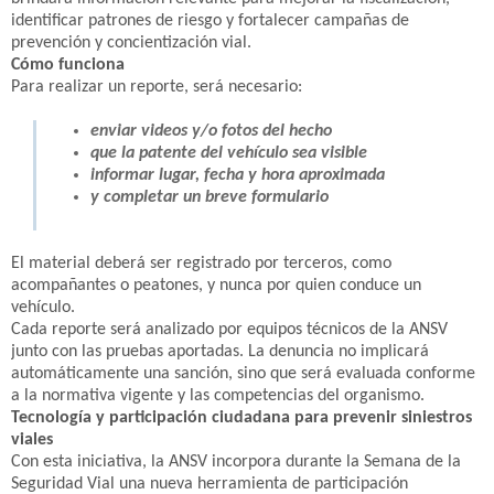
identificar patrones de riesgo y fortalecer campañas de
prevención y concientización vial.
Cómo funciona
Para realizar un reporte, será necesario:
enviar videos y/o fotos del hecho
que la patente del vehículo sea visible
informar lugar, fecha y hora aproximada
y completar un breve formulario
El material deberá ser registrado por terceros, como
acompañantes o peatones, y nunca por quien conduce un
vehículo.
Cada reporte será analizado por equipos técnicos de la ANSV
junto con las pruebas aportadas. La denuncia no implicará
automáticamente una sanción, sino que será evaluada conforme
a la normativa vigente y las competencias del organismo.
Tecnología y participación ciudadana para prevenir siniestros
viales
Con esta iniciativa, la ANSV incorpora durante la Semana de la
Seguridad Vial una nueva herramienta de participación