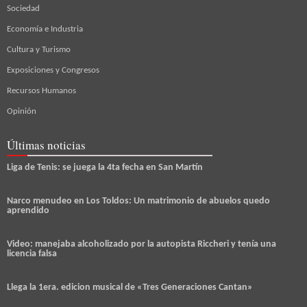
Sociedad
Economía e Industria
Cultura y Turismo
Exposiciones y Congresos
Recursos Humanos
Opinión
Últimas noticias
Liga de Tenis: se juega la 4ta fecha en San Martín
Narco menudeo en Los Toldos: Un matrimonio de abuelos quedo
aprendido
Video: manejaba alcoholizado por la autopista Riccheri y tenía una
licencia falsa
Llega la 1era. edicion musical de «Tres Generaciones Cantan»