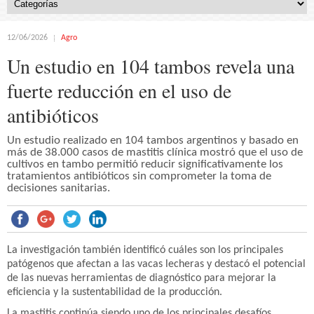
12/06/2026
Agro
Un estudio en 104 tambos revela una
fuerte reducción en el uso de
antibióticos
Un estudio realizado en 104 tambos argentinos y basado en
más de 38.000 casos de mastitis clínica mostró que el uso de
cultivos en tambo permitió reducir significativamente los
tratamientos antibióticos sin comprometer la toma de
decisiones sanitarias.
La investigación también identificó cuáles son los principales
patógenos que afectan a las vacas lecheras y destacó el potencial
de las nuevas herramientas de diagnóstico para mejorar la
eficiencia y la sustentabilidad de la producción.
La mastitis continúa siendo uno de los principales desafíos