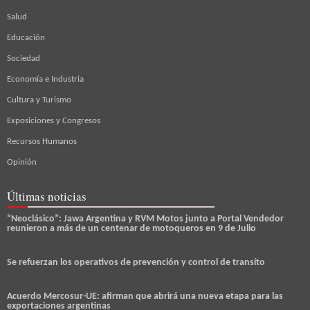
Salud
Educación
Sociedad
Economía e Industria
Cultura y Turismo
Exposiciones y Congresos
Recursos Humanos
Opinión
Últimas noticias
“Neoclásico”: Jawa Argentina y RVM Motos junto a Portal Vendedor
reunieron a más de un centenar de motoqueros en 9 de Julio
Se refuerzan los operativos de prevención y control de transito
Acuerdo Mercosur-UE: afirman que abrirá una nueva etapa para las
exportaciones argentinas