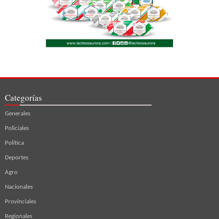
Categorías
Generales
Policiales
Política
Deportes
Agro
Nacionales
Provinciales
Regionales