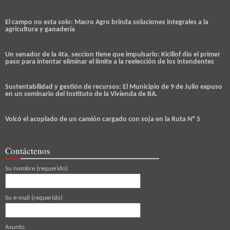
El campo no esta solo: Macro Agro brinda soluciones integrales a la
agricultura y ganadería
Un senador de la 4ta. seccion tiene que impulsarlo: Kicillof dio el primer
paso para intentar eliminar el límite a la reelección de los intendentes
Sustentabilidad y gestión de recursos: El Municipio de 9 de Julio expuso
en un seminario del Instituto de la Vivienda de BA.
Volcó el acoplado de un camión cargado con soja en la Ruta Nº 5
Contáctenos
Su nombre (requerido)
Su e-mail (requerido)
Asunto