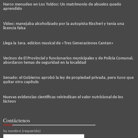
Narco menudeo en Los Toldos: Un matrimonio de abuelos quedo
aprendido
Video: manejaba alcoholizado por la autopista Riccheri y tenía una
licencia falsa
Llega la 1era. edicion musical de «Tres Generaciones Cantan»
Vecinos de El Provincial y funcionarios municipales y de Policia Comunal,
abordaron temas de seguridad en la localidad
Senado: el Gobierno aprobó la ley de propiedad privada, pero tuvo que
quitar otro capítulo
Nuevas evidencias científicas reivindican el valor nutricional de los
lácteos
Contáctenos
Su nombre (requerido)