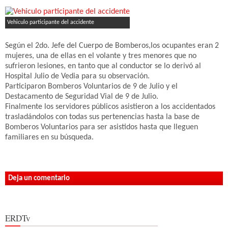
Vehiculo participante del accidente
Según el 2do. Jefe del Cuerpo de Bomberos,los ocupantes eran 2
mujeres, una de ellas en el volante y tres menores que no
sufrieron lesiones, en tanto que al conductor se lo derivó al
Hospital Julio de Vedia para su observación.
Participaron Bomberos Voluntarios de 9 de Julio y el
Destacamento de Seguridad Vial de 9 de Julio.
Finalmente los servidores públicos asistieron a los accidentados
trasladándolos con todas sus pertenencias hasta la base de
Bomberos Voluntarios para ser asistidos hasta que lleguen
familiares en su búsqueda.
Deja un comentario
ERDTv