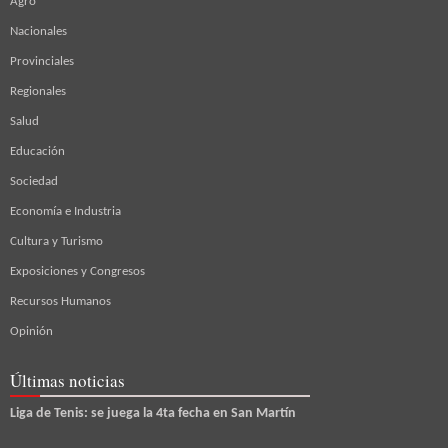
Agro
Nacionales
Provinciales
Regionales
Salud
Educación
Sociedad
Economía e Industria
Cultura y Turismo
Exposiciones y Congresos
Recursos Humanos
Opinión
Últimas noticias
Liga de Tenis: se juega la 4ta fecha en San Martín