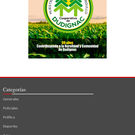
Categorías
Generales
Policiales
Política
Deportes