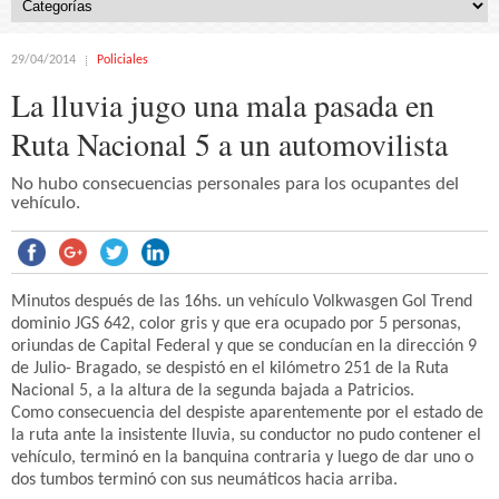
29/04/2014
Policiales
La lluvia jugo una mala pasada en
Ruta Nacional 5 a un automovilista
No hubo consecuencias personales para los ocupantes del
vehículo.
Minutos después de las 16hs. un vehículo Volkwasgen Gol Trend
dominio JGS 642, color gris y que era ocupado por 5 personas,
oriundas de Capital Federal y que se conducían en la dirección 9
de Julio- Bragado, se despistó en el kilómetro 251 de la Ruta
Nacional 5, a la altura de la segunda bajada a Patricios.
Como consecuencia del despiste aparentemente por el estado de
la ruta ante la insistente lluvia, su conductor no pudo contener el
vehículo, terminó en la banquina contraria y luego de dar uno o
dos tumbos terminó con sus neumáticos hacia arriba.