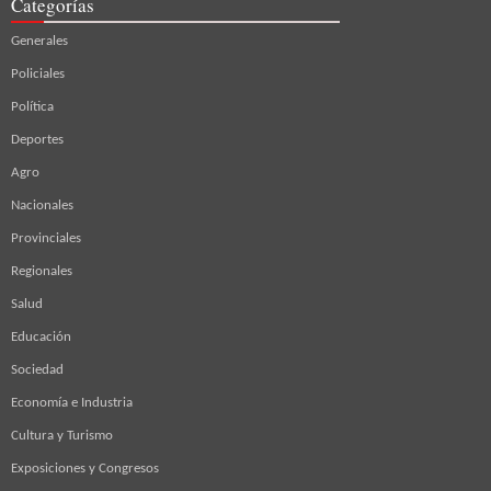
Categorías
Generales
Policiales
Política
Deportes
Agro
Nacionales
Provinciales
Regionales
Salud
Educación
Sociedad
Economía e Industria
Cultura y Turismo
Exposiciones y Congresos