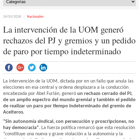
24/05/2026
Nacionales
La intervención de la UOM generó
rechazos del PJ y gremios y un pedido
de paro por tiempo indeterminado
La intervención de la UOM, dictada por en un fallo que anula las
elecciones en esa central y ordena desplazara a la conducción
encabezada por Abel Furlán, generó
un rechazo cerrado del PJ,
de un amplio espectro del mundo gremial y también el pedido
de realizar un paro por tiempo indeterminado del gremio de
Aceiteros.
“Sin autonomía sindical, con persecución y proscripciones, no
hay democracia”
. La fuerza política remarcó que esta resolución
“constituye una nueva y grave violación a la autonomía y la