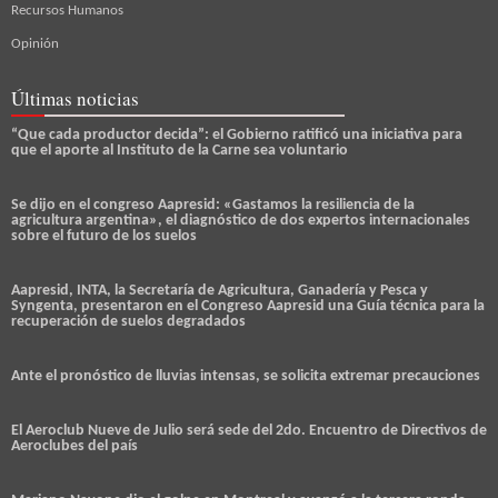
Recursos Humanos
Opinión
Últimas noticias
“Que cada productor decida”: el Gobierno ratificó una iniciativa para
que el aporte al Instituto de la Carne sea voluntario
Se dijo en el congreso Aapresid: «Gastamos la resiliencia de la
agricultura argentina», el diagnóstico de dos expertos internacionales
sobre el futuro de los suelos
Aapresid, INTA, la Secretaría de Agricultura, Ganadería y Pesca y
Syngenta, presentaron en el Congreso Aapresid una Guía técnica para la
recuperación de suelos degradados
Ante el pronóstico de lluvias intensas, se solicita extremar precauciones
El Aeroclub Nueve de Julio será sede del 2do. Encuentro de Directivos de
Aeroclubes del país