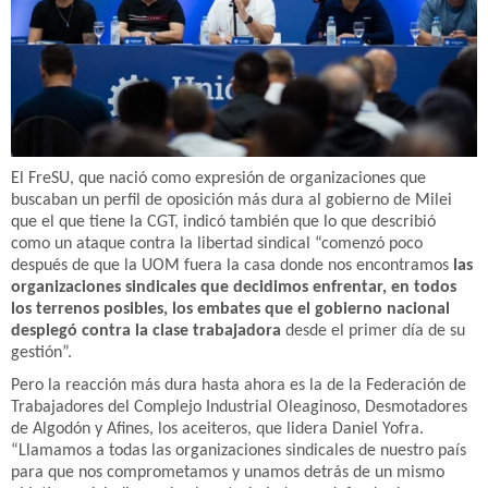
El FreSU, que nació como expresión de organizaciones que
buscaban un perfil de oposición más dura al gobierno de Milei
que el que tiene la CGT, indicó también que lo que describió
como un ataque contra la libertad sindical “comenzó poco
después de que la UOM fuera la casa donde nos encontramos
las
organizaciones sindicales que decidimos enfrentar, en todos
los terrenos posibles, los embates que el gobierno nacional
desplegó contra la clase trabajadora
desde el primer día de su
gestión”.
Pero la reacción más dura hasta ahora es la de la Federación de
Trabajadores del Complejo Industrial Oleaginoso, Desmotadores
de Algodón y Afines, los aceiteros, que lidera Daniel Yofra.
“Llamamos a todas las organizaciones sindicales de nuestro país
para que nos comprometamos y unamos detrás de un mismo